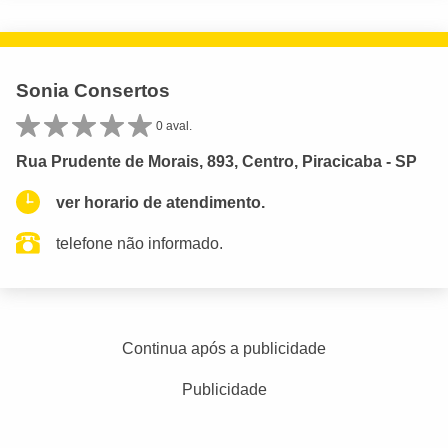
Sonia Consertos
0 aval.
Rua Prudente de Morais, 893, Centro, Piracicaba - SP
ver horario de atendimento.
telefone não informado.
Continua após a publicidade
Publicidade