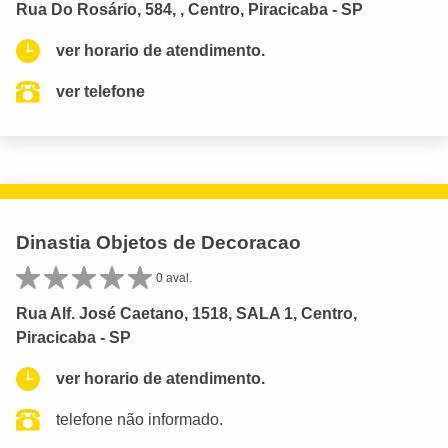
Rua Do Rosário, 584, , Centro, Piracicaba - SP
ver horario de atendimento.
ver telefone
Dinastia Objetos de Decoracao
0 aval.
Rua Alf. José Caetano, 1518, SALA 1, Centro,
Piracicaba - SP
ver horario de atendimento.
telefone não informado.