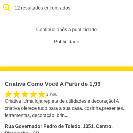
12 resultados encontrados
Continua após a publicidade
Publicidade
Criativa Como Você A Partir de 1,99
2 aval.
Criativa !Uma loja repleta de utilidades e decoração! A
criativa oferece tudo para a sua casa, cozinha,presentes,
ferramentas, decoração, brin...
Rua Governador Pedro de Toledo, 1351, Centro,