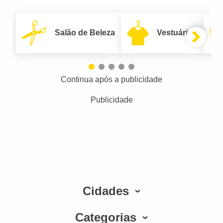
Salão de Beleza
Vestuário
Continua após a publicidade
Publicidade
Cidades
Categorias