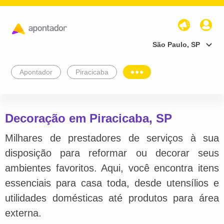
São Paulo, SP
Apontador
Piracicaba
Decoração em Piracicaba, SP
Milhares de prestadores de serviços à sua
disposição para reformar ou decorar seus
ambientes favoritos. Aqui, você encontra itens
essenciais para casa toda, desde utensílios e
utilidades domésticas até produtos para área
externa.