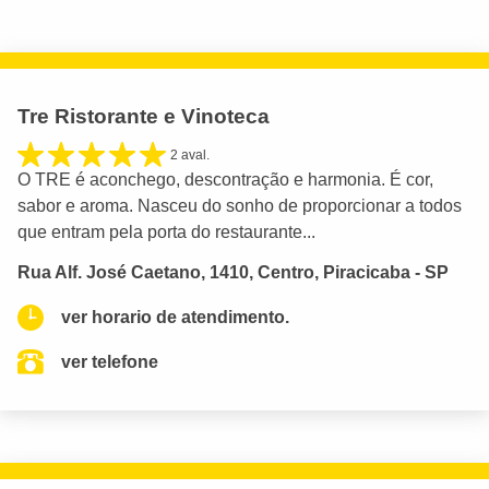
Tre Ristorante e Vinoteca
2 aval.
O TRE é aconchego, descontração e harmonia. É cor,
sabor e aroma. Nasceu do sonho de proporcionar a todos
que entram pela porta do restaurante...
Rua Alf. José Caetano, 1410, Centro, Piracicaba - SP
ver horario de atendimento.
ver telefone