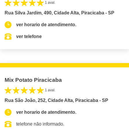
1 aval.
Rua Silva Jardim, 490, Cidade Alta, Piracicaba - SP
ver horario de atendimento.
ver telefone
Mix Potato Piracicaba
1 aval.
Rua São João, 252, Cidade Alta, Piracicaba - SP
ver horario de atendimento.
telefone não informado.