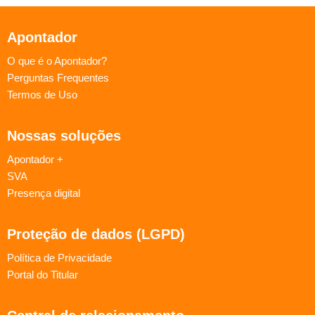
Apontador
O que é o Apontador?
Perguntas Frequentes
Termos de Uso
Nossas soluções
Apontador +
SVA
Presença digital
Proteção de dados (LGPD)
Política de Privacidade
Portal do Titular