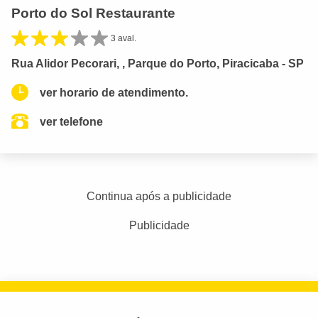
Porto do Sol Restaurante
3 aval.
Rua Alidor Pecorari, , Parque do Porto, Piracicaba - SP
ver horario de atendimento.
ver telefone
Continua após a publicidade
Publicidade