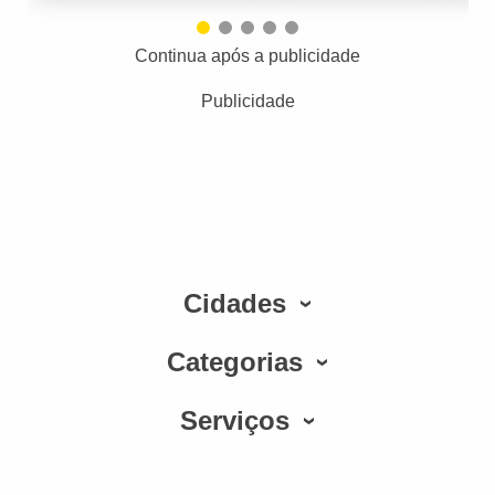
Continua após a publicidade
Publicidade
Cidades
Categorias
Serviços