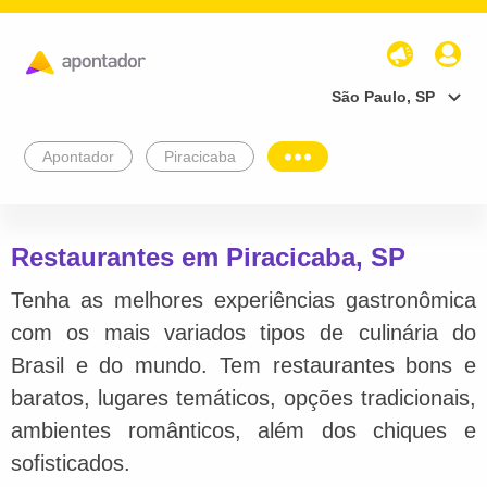
São Paulo, SP
Apontador
Piracicaba
Restaurantes em Piracicaba, SP
Tenha as melhores experiências gastronômica
com os mais variados tipos de culinária do
Brasil e do mundo. Tem restaurantes bons e
baratos, lugares temáticos, opções tradicionais,
ambientes românticos, além dos chiques e
sofisticados.