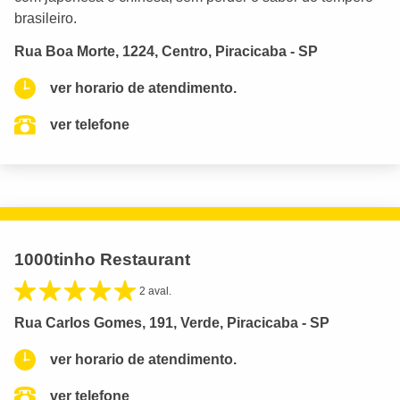
brasileiro.
Rua Boa Morte, 1224, Centro, Piracicaba - SP
ver horario de atendimento.
ver telefone
1000tinho Restaurant
2 aval.
Rua Carlos Gomes, 191, Verde, Piracicaba - SP
ver horario de atendimento.
ver telefone