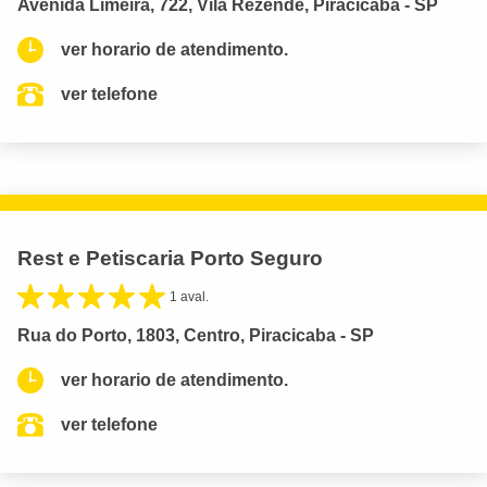
Avenida Limeira, 722, Vila Rezende, Piracicaba - SP
ver horario de atendimento.
ver telefone
Rest e Petiscaria Porto Seguro
1 aval.
Rua do Porto, 1803, Centro, Piracicaba - SP
ver horario de atendimento.
ver telefone