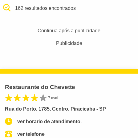
162 resultados encontrados
Continua após a publicidade
Publicidade
Restaurante do Chevette
7 aval.
Rua do Porto, 1785, Centro, Piracicaba - SP
ver horario de atendimento.
ver telefone