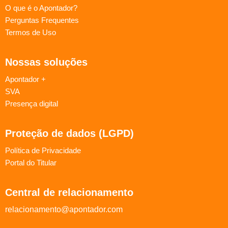
O que é o Apontador?
Perguntas Frequentes
Termos de Uso
Nossas soluções
Apontador +
SVA
Presença digital
Proteção de dados (LGPD)
Política de Privacidade
Portal do Titular
Central de relacionamento
relacionamento@apontador.com