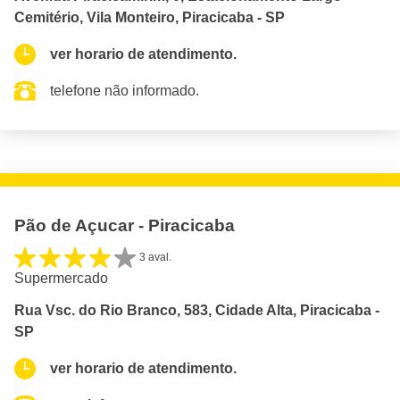
Cemitério, Vila Monteiro, Piracicaba - SP
ver horario de atendimento.
telefone não informado.
Pão de Açucar - Piracicaba
3 aval.
Supermercado
Rua Vsc. do Rio Branco, 583, Cidade Alta, Piracicaba -
SP
ver horario de atendimento.