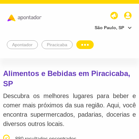
São Paulo, SP
Apontador
Piracicaba
Alimentos e Bebidas em Piracicaba,
SP
Descubra os melhores lugares para beber e
comer mais próximos da sua região. Aqui, você
encontra supermercados, padarias, docerias e
diversos outros locais.
880 resultados encontrados