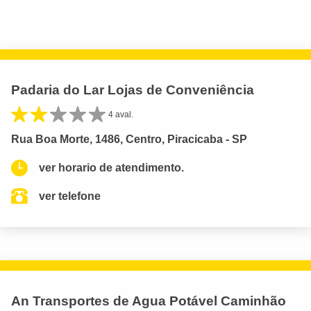
Padaria do Lar Lojas de Conveniência
4 aval.
Rua Boa Morte, 1486, Centro, Piracicaba - SP
ver horario de atendimento.
ver telefone
An Transportes de Agua Potável Caminhão