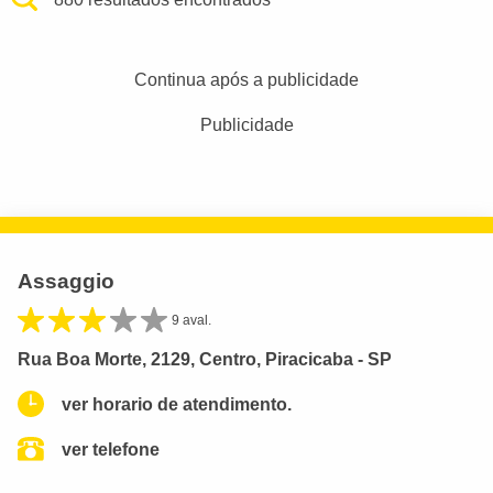
Continua após a publicidade
Publicidade
Assaggio
9 aval.
Rua Boa Morte, 2129, Centro, Piracicaba - SP
ver horario de atendimento.
ver telefone