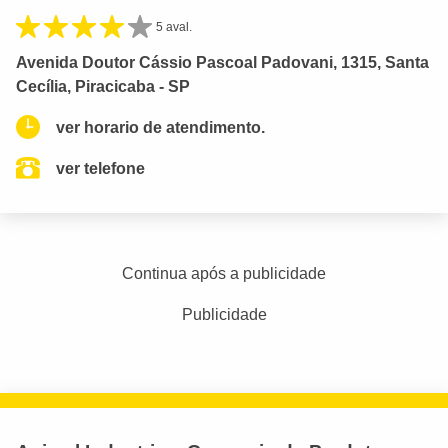
5 aval.
Avenida Doutor Cássio Pascoal Padovani, 1315, Santa
Cecília, Piracicaba - SP
ver horario de atendimento.
ver telefone
Continua após a publicidade
Publicidade