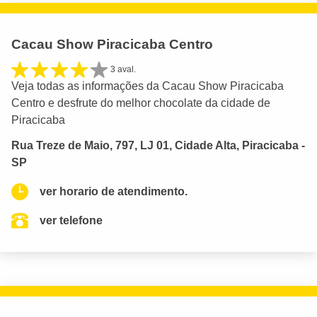
Cacau Show Piracicaba Centro
3 aval.
Veja todas as informações da Cacau Show Piracicaba
Centro e desfrute do melhor chocolate da cidade de
Piracicaba
Rua Treze de Maio, 797, LJ 01, Cidade Alta, Piracicaba -
SP
ver horario de atendimento.
ver telefone