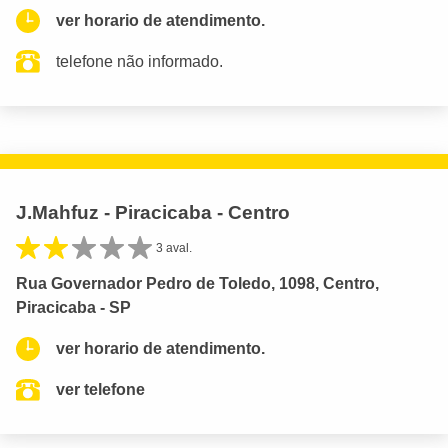
ver horario de atendimento.
telefone não informado.
J.Mahfuz - Piracicaba - Centro
3 aval.
Rua Governador Pedro de Toledo, 1098, Centro,
Piracicaba - SP
ver horario de atendimento.
ver telefone