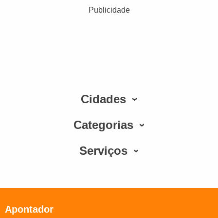
Publicidade
Cidades
Categorias
Serviços
Apontador