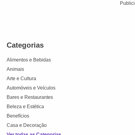
Public
Categorias
Alimentos e Bebidas
Animais
Arte e Cultura
Automóveis e Veículos
Bares e Restaurantes
Beleza e Estética
Benefícios
Casa e Decoração
Ver todas as Categorias