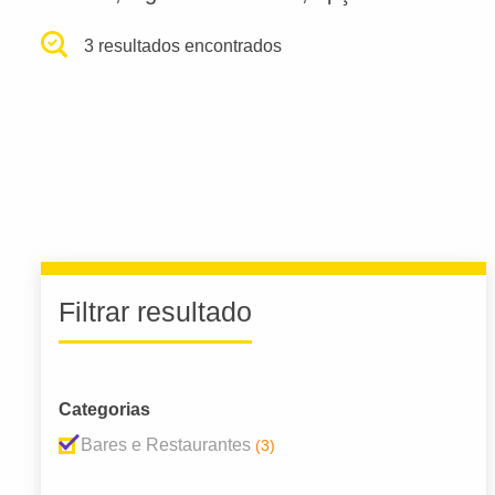
3 resultados encontrados
Filtrar resultado
Categorias
Bares e Restaurantes
(3)