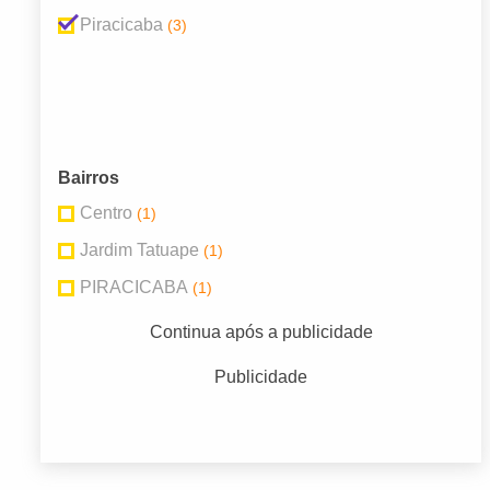
Piracicaba
(3)
Bairros
Centro
(1)
Jardim Tatuape
(1)
PIRACICABA
(1)
Continua após a publicidade
Publicidade