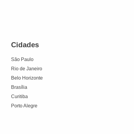
Cidades
São Paulo
Rio de Janeiro
Belo Horizonte
Brasília
Curitiba
Porto Alegre