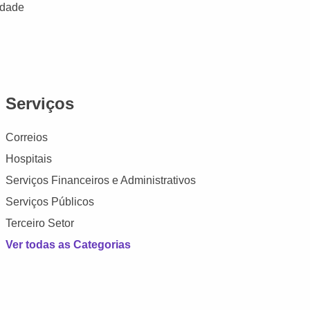
idade
Serviços
Correios
Hospitais
Serviços Financeiros e Administrativos
Serviços Públicos
Terceiro Setor
Ver todas as Categorias