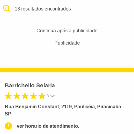
13 resultados encontrados
Continua após a publicidade
Publicidade
Barrichello Selaria
3 aval.
Rua Benjamin Constant, 2119, Paulicéia, Piracicaba -
SP
ver horario de atendimento.