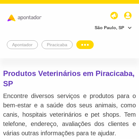
São Paulo, SP
Apontador
Piracicaba
Produtos Veterinários em Piracicaba,
SP
Encontre diversos serviços e produtos para o
bem-estar e a saúde dos seus animais, como
canis, hospitais veterinários e pet shops. Tem
telefone, endereço, avaliações dos clientes e
várias outras informações para te ajudar.