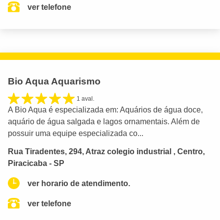
ver telefone
Bio Aqua Aquarismo
1 aval.
A Bio Aqua é especializada em: Aquários de água doce,
aquário de água salgada e lagos ornamentais. Além de
possuir uma equipe especializada co...
Rua Tiradentes, 294, Atraz colegio industrial , Centro,
Piracicaba - SP
ver horario de atendimento.
ver telefone