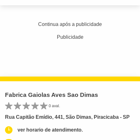
Continua após a publicidade
Publicidade
Fabrica Gaiolas Aves Sao Dimas
0 aval.
Rua Capitão Emídio, 441, São Dimas, Piracicaba - SP
ver horario de atendimento.