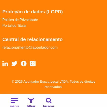
Proteção de dados (LGPD)
Política de Privacidade
Portal do Titular
Central de relacionamento
relacionamento@apontador.com
© 2026 Apontador Busca Local LTDA. Todos os direitos
reservados.
menu
filtrar
buscar