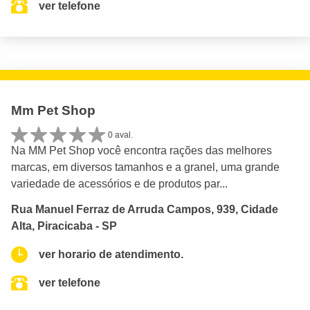
ver telefone
Mm Pet Shop
0 aval.
Na MM Pet Shop você encontra rações das melhores
marcas, em diversos tamanhos e a granel, uma grande
variedade de acessórios e de produtos par...
Rua Manuel Ferraz de Arruda Campos, 939, Cidade
Alta, Piracicaba - SP
ver horario de atendimento.
ver telefone