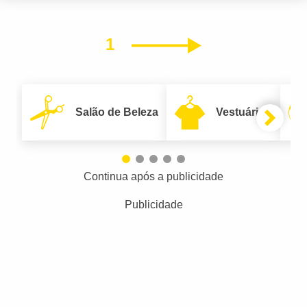
1
Próximo
Salão de Beleza
Vestuário
Continua após a publicidade
Publicidade