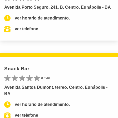
Avenida Porto Seguro, 241, B, Centro, Eunápolis - BA
ver horario de atendimento.
ver telefone
Snack Bar
0 aval.
Avenida Santos Dumont, terreo, Centro, Eunápolis -
BA
ver horario de atendimento.
ver telefone