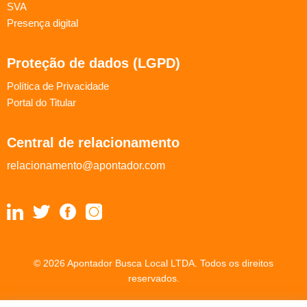
SVA
Presença digital
Proteção de dados (LGPD)
Política de Privacidade
Portal do Titular
Central de relacionamento
relacionamento@apontador.com
© 2026 Apontador Busca Local LTDA. Todos os direitos
reservados.