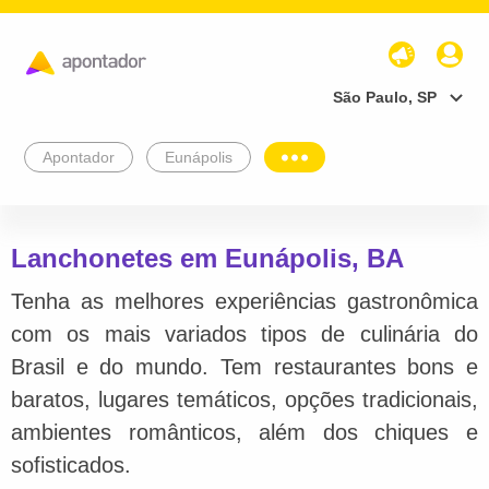
São Paulo, SP
Apontador
Eunápolis
Lanchonetes em Eunápolis, BA
Tenha as melhores experiências gastronômica
com os mais variados tipos de culinária do
Brasil e do mundo. Tem restaurantes bons e
baratos, lugares temáticos, opções tradicionais,
ambientes românticos, além dos chiques e
sofisticados.