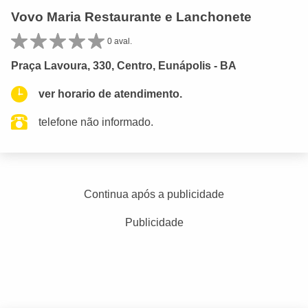
Vovo Maria Restaurante e Lanchonete
0 aval.
Praça Lavoura, 330, Centro, Eunápolis - BA
ver horario de atendimento.
telefone não informado.
Continua após a publicidade
Publicidade