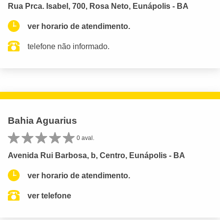
Rua Prca. Isabel, 700, Rosa Neto, Eunápolis - BA
ver horario de atendimento.
telefone não informado.
Bahia Aguarius
0 aval.
Avenida Rui Barbosa, b, Centro, Eunápolis - BA
ver horario de atendimento.
ver telefone