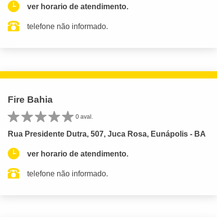
ver horario de atendimento.
telefone não informado.
Fire Bahia
0 aval.
Rua Presidente Dutra, 507, Juca Rosa, Eunápolis - BA
ver horario de atendimento.
telefone não informado.