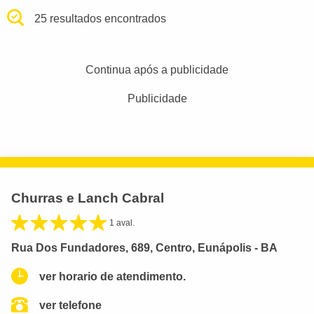
25 resultados encontrados
Continua após a publicidade
Publicidade
Churras e Lanch Cabral
1 aval.
Rua Dos Fundadores, 689, Centro, Eunápolis - BA
ver horario de atendimento.
ver telefone