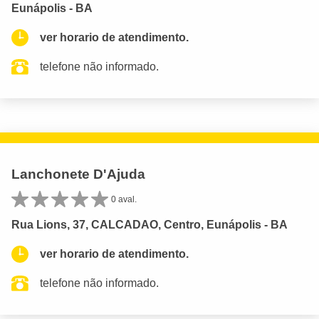
Eunápolis - BA
ver horario de atendimento.
telefone não informado.
Lanchonete D'Ajuda
0 aval.
Rua Lions, 37, CALCADAO, Centro, Eunápolis - BA
ver horario de atendimento.
telefone não informado.