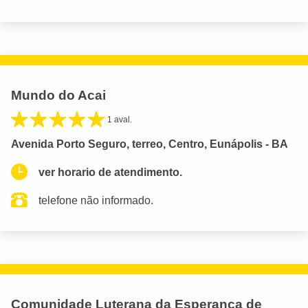
Mundo do Acai
1 aval.
Avenida Porto Seguro, terreo, Centro, Eunápolis - BA
ver horario de atendimento.
telefone não informado.
Comunidade Luterana da Esperanca de