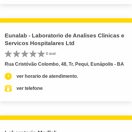
Eunalab - Laboratorio de Analises Clinicas e
Servicos Hospitalares Ltd
0 aval.
Rua Cristóvão Colombo, 48, Tr, Pequi, Eunápolis - BA
ver horario de atendimento.
ver telefone