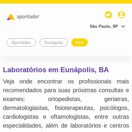
São Paulo, SP
Apontador
Eunápolis
Laboratórios em Eunápolis, BA
Veja onde encontrar os profissionais mais
recomendados para suas próximas consultas e
exames: ortopedistas, geriatras,
dermatologiastas, fisioterapeutas, psicólogos,
cardiologistas e oftamologistas, entre outras
especialidades, além de laboratórios e centros