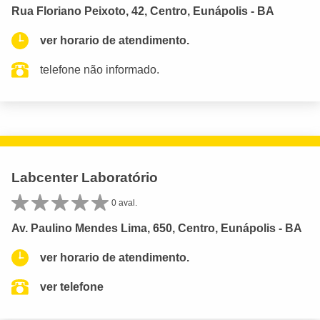
Rua Floriano Peixoto, 42, Centro, Eunápolis - BA
ver horario de atendimento.
telefone não informado.
Labcenter Laboratório
0 aval.
Av. Paulino Mendes Lima, 650, Centro, Eunápolis - BA
ver horario de atendimento.
ver telefone