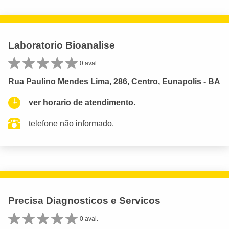
Laboratorio Bioanalise
0 aval.
Rua Paulino Mendes Lima, 286, Centro, Eunapolis - BA
ver horario de atendimento.
telefone não informado.
Precisa Diagnosticos e Servicos
0 aval.