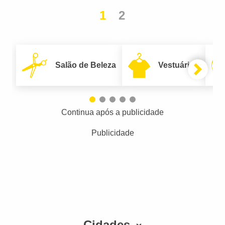
1
2
Salão de Beleza
Vestuário
Continua após a publicidade
Publicidade
Cidades