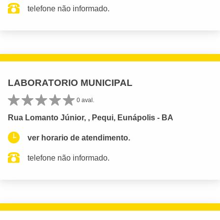
telefone não informado.
LABORATORIO MUNICIPAL
0 aval.
Rua Lomanto Júnior, , Pequi, Eunápolis - BA
ver horario de atendimento.
telefone não informado.