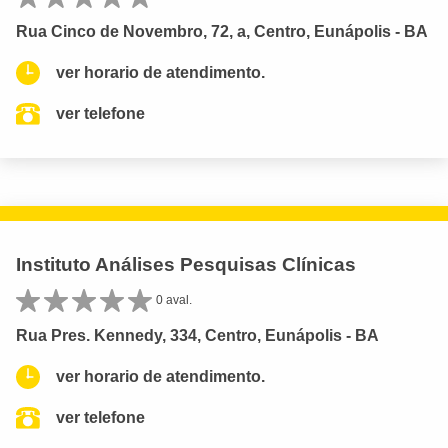
Rua Cinco de Novembro, 72, a, Centro, Eunápolis - BA
ver horario de atendimento.
ver telefone
Instituto Análises Pesquisas Clínicas
0 aval.
Rua Pres. Kennedy, 334, Centro, Eunápolis - BA
ver horario de atendimento.
ver telefone