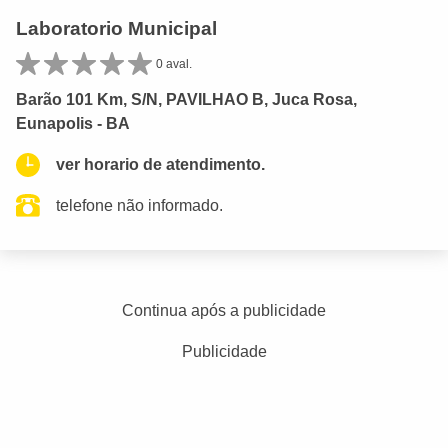
Laboratorio Municipal
0 aval.
Barão 101 Km, S/N, PAVILHAO B, Juca Rosa,
Eunapolis - BA
ver horario de atendimento.
telefone não informado.
Continua após a publicidade
Publicidade