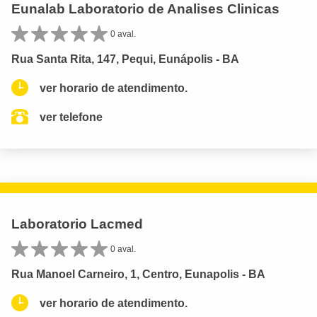
Eunalab Laboratorio de Analises Clinicas
0 aval.
Rua Santa Rita, 147, Pequi, Eunápolis - BA
ver horario de atendimento.
ver telefone
Laboratorio Lacmed
0 aval.
Rua Manoel Carneiro, 1, Centro, Eunapolis - BA
ver horario de atendimento.