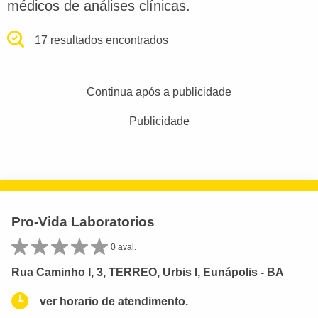
médicos de análises clínicas.
17 resultados encontrados
Continua após a publicidade
Publicidade
Pro-Vida Laboratorios
0 aval.
Rua Caminho I, 3, TERREO, Urbis I, Eunápolis - BA
ver horario de atendimento.