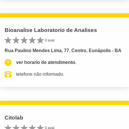
Bioanalise Laboratorio de Analises
0 aval.
Rua Paulino Mendes Lima, 77, Centro, Eunápolis - BA
ver horario de atendimento.
telefone não informado.
Citolab
0 aval.