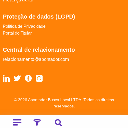
Proteção de dados (LGPD)
Política de Privacidade
Portal do Titular
Central de relacionamento
relacionamento@apontador.com
© 2026 Apontador Busca Local LTDA. Todos os direitos
reservados.