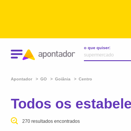
o que quiser:
Apontador
GO
Goiânia
Centro
Todos os estabel
270 resultados encontrados