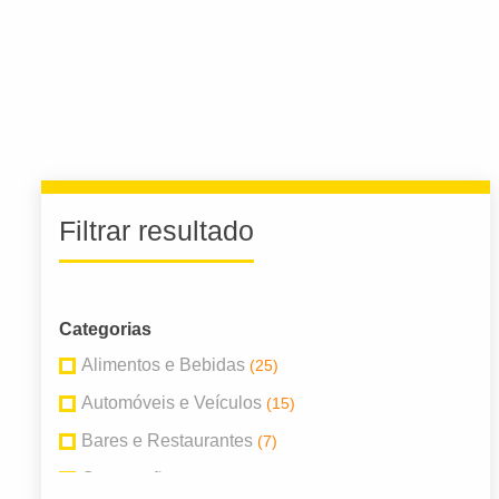
Filtrar resultado
Categorias
Alimentos e Bebidas
(25)
Automóveis e Veículos
(15)
Bares e Restaurantes
(7)
Construção
(19)