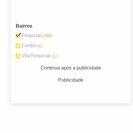
Bairros
Finsocial
(268)
Centro
(1)
Vila Finsocial
(1)
Continua após a publicidade
Publicidade