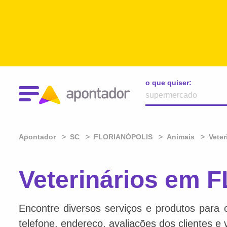
o que quiser:
Apontador
SC
FLORIANÓPOLIS
Animais
Veter
Veterinários em
Encontre diversos serviços e produtos para 
telefone, endereço, avaliações dos clientes e 