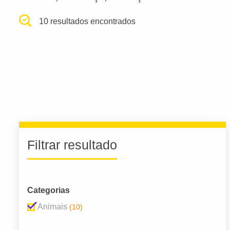
10 resultados encontrados
Filtrar resultado
Categorias
Animais
(10)