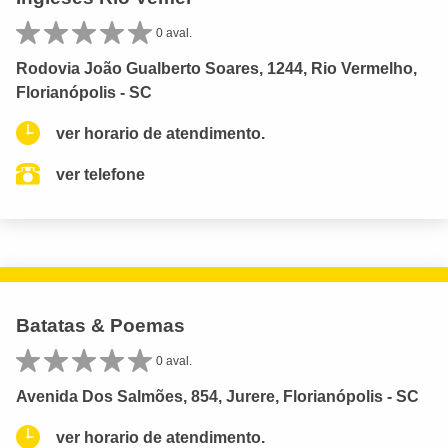
0 aval.
Rodovia João Gualberto Soares, 1244, Rio Vermelho,
Florianópolis - SC
ver horario de atendimento.
ver telefone
Batatas & Poemas
0 aval.
Avenida Dos Salmões, 854, Jurere, Florianópolis - SC
ver horario de atendimento.