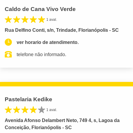
Caldo de Cana Vivo Verde
1 aval.
Rua Delfino Conti, s/n, Trindade, Florianópolis - SC
ver horario de atendimento.
telefone não informado.
Pastelaria Kedike
1 aval.
Avenida Afonso Delambert Neto, 749 4, s, Lagoa da
Conceição, Florianópolis - SC