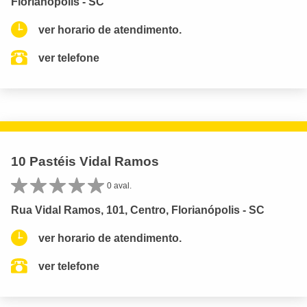
Florianópolis - SC
ver horario de atendimento.
ver telefone
10 Pastéis Vidal Ramos
0 aval.
Rua Vidal Ramos, 101, Centro, Florianópolis - SC
ver horario de atendimento.
ver telefone