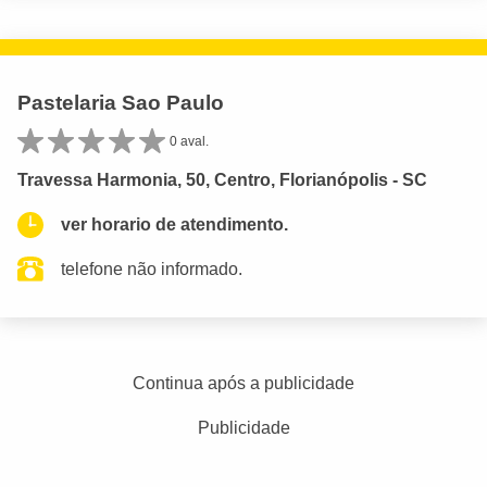
Pastelaria Sao Paulo
0 aval.
Travessa Harmonia, 50, Centro, Florianópolis - SC
ver horario de atendimento.
telefone não informado.
Continua após a publicidade
Publicidade