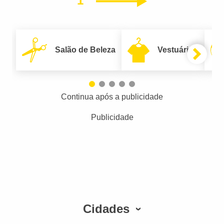
1
Próximo
Salão de Beleza
Vestuário
Continua após a publicidade
Publicidade
Cidades