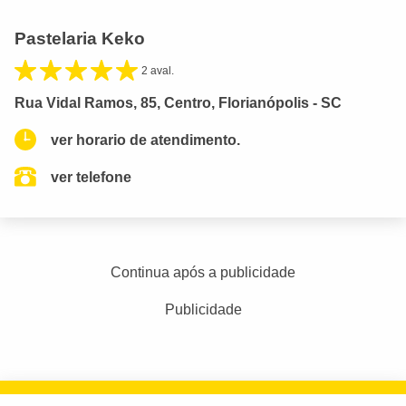
Pastelaria Keko
2 aval.
Rua Vidal Ramos, 85, Centro, Florianópolis - SC
ver horario de atendimento.
ver telefone
Continua após a publicidade
Publicidade