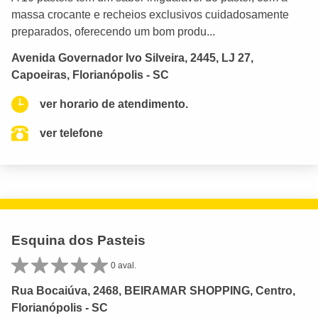
massa crocante e recheios exclusivos cuidadosamente
preparados, oferecendo um bom produ...
Avenida Governador Ivo Silveira, 2445, LJ 27,
Capoeiras, Florianópolis - SC
ver horario de atendimento.
ver telefone
Esquina dos Pasteis
0 aval.
Rua Bocaiúva, 2468, BEIRAMAR SHOPPING, Centro,
Florianópolis - SC