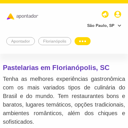
São Paulo, SP
Apontador
Florianópolis
Pastelarias em Florianópolis, SC
Tenha as melhores experiências gastronômica
com os mais variados tipos de culinária do
Brasil e do mundo. Tem restaurantes bons e
baratos, lugares temáticos, opções tradicionais,
ambientes românticos, além dos chiques e
sofisticados.