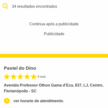
34 resultados encontrados
Continua após a publicidade
Publicidade
Pastel do Dino
6 aval.
Avenida Professor Othon Gama d'Eca, 837, LJ, Centro,
Florianópolis - SC
ver horario de atendimento.