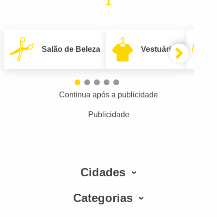
1
Salão de Beleza
Vestuário
Continua após a publicidade
Publicidade
Cidades
Categorias