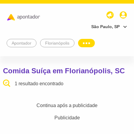
São Paulo, SP
Apontador
Florianópolis
Comida Suíça em Florianópolis, SC
1 resultado encontrado
Continua após a publicidade
Publicidade