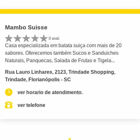
Mambo Suisse
0 aval.
Casa especializada em batata suiça com mais de 20
sabores. Oferecemos também Sucos e Sanduiches
Naturais, Panquecas, Salada de Frutas e Tigela...
Rua Lauro Linhares, 2123, Trindade Shopping,
Trindade, Florianópolis - SC
ver horario de atendimento.
ver telefone