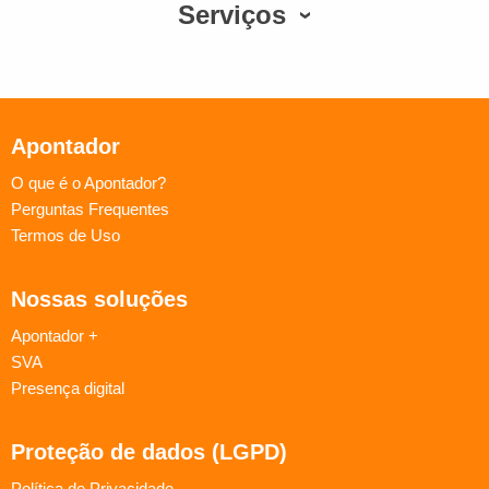
Serviços
Apontador
O que é o Apontador?
Perguntas Frequentes
Termos de Uso
Nossas soluções
Apontador +
SVA
Presença digital
Proteção de dados (LGPD)
Política de Privacidade