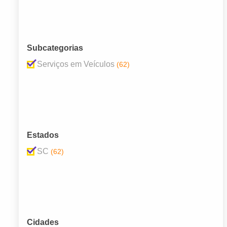
Subcategorias
Serviços em Veículos
(62)
Estados
SC
(62)
Cidades