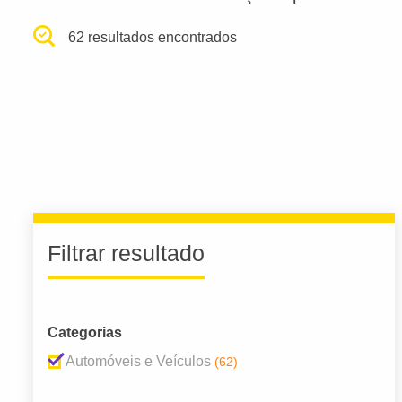
62 resultados encontrados
Filtrar resultado
Categorias
Automóveis e Veículos
(62)