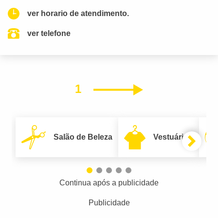
ver horario de atendimento.
ver telefone
1
Próximo
Salão de Beleza
Vestuário
Continua após a publicidade
Publicidade