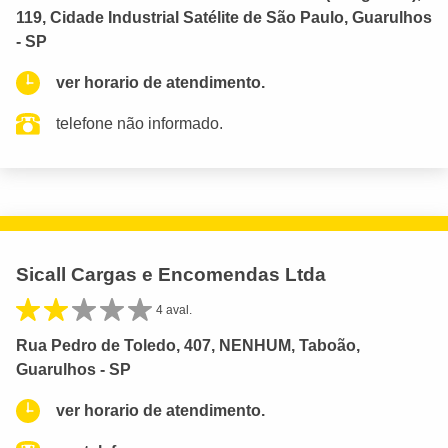
119, Cidade Industrial Satélite de São Paulo, Guarulhos
- SP
ver horario de atendimento.
telefone não informado.
Sicall Cargas e Encomendas Ltda
4 aval.
Rua Pedro de Toledo, 407, NENHUM, Taboão,
Guarulhos - SP
ver horario de atendimento.