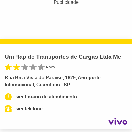
Publicidade
Uni Rapido Transportes de Cargas Ltda Me
6 aval.
Rua Bela Vista do Paraíso, 1929, Aeroporto
Internacional, Guarulhos - SP
ver horario de atendimento.
ver telefone