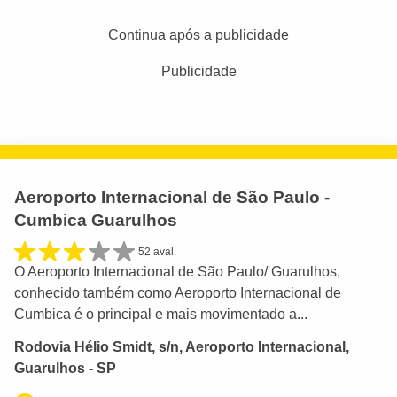
Continua após a publicidade
Publicidade
Aeroporto Internacional de São Paulo -
Cumbica Guarulhos
52 aval.
O Aeroporto Internacional de São Paulo/ Guarulhos,
conhecido também como Aeroporto Internacional de
Cumbica é o principal e mais movimentado a...
Rodovia Hélio Smidt, s/n, Aeroporto Internacional,
Guarulhos - SP