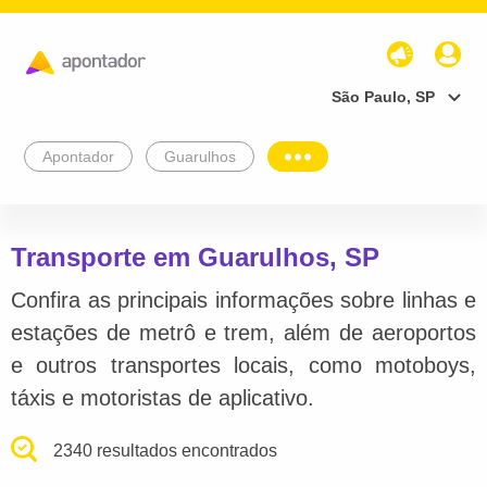
São Paulo, SP
Apontador
Guarulhos
Transporte em Guarulhos, SP
Confira as principais informações sobre linhas e
estações de metrô e trem, além de aeroportos
e outros transportes locais, como motoboys,
táxis e motoristas de aplicativo.
2340 resultados encontrados