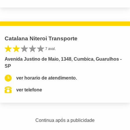
Catalana Niteroi Transporte
7 aval.
Avenida Justino de Maio, 1348, Cumbica, Guarulhos -
SP
ver horario de atendimento.
ver telefone
Continua após a publicidade