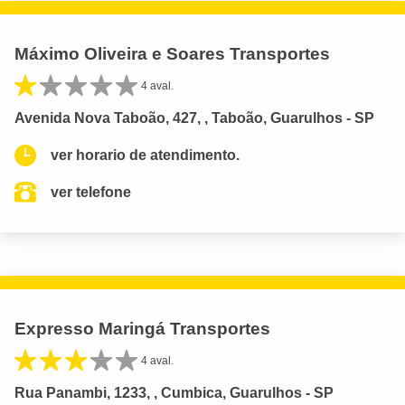
Máximo Oliveira e Soares Transportes
4 aval.
Avenida Nova Taboão, 427, , Taboão, Guarulhos - SP
ver horario de atendimento.
ver telefone
Expresso Maringá Transportes
4 aval.
Rua Panambi, 1233, , Cumbica, Guarulhos - SP