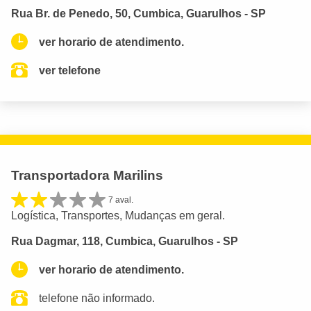
Rua Br. de Penedo, 50, Cumbica, Guarulhos - SP
ver horario de atendimento.
ver telefone
Transportadora Marilins
7 aval.
Logística, Transportes, Mudanças em geral.
Rua Dagmar, 118, Cumbica, Guarulhos - SP
ver horario de atendimento.
telefone não informado.