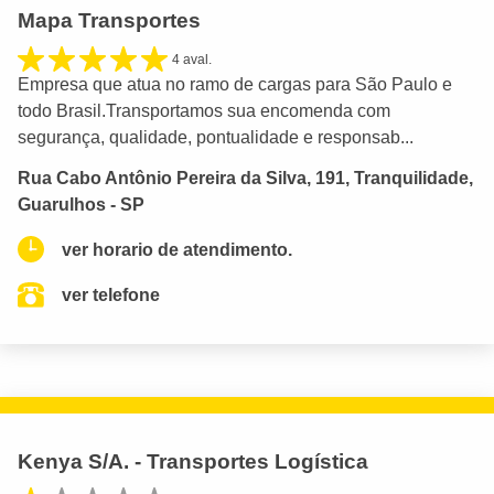
Mapa Transportes
4 aval.
Empresa que atua no ramo de cargas para São Paulo e
todo Brasil.Transportamos sua encomenda com
segurança, qualidade, pontualidade e responsab...
Rua Cabo Antônio Pereira da Silva, 191, Tranquilidade,
Guarulhos - SP
ver horario de atendimento.
ver telefone
Kenya S/A. - Transportes Logística