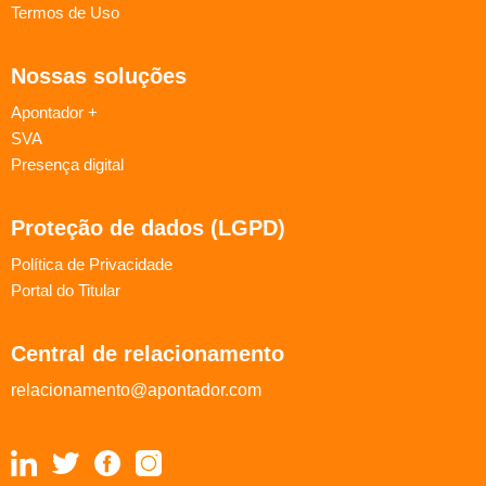
Termos de Uso
Nossas soluções
Apontador +
SVA
Presença digital
Proteção de dados (LGPD)
Política de Privacidade
Portal do Titular
Central de relacionamento
relacionamento@apontador.com