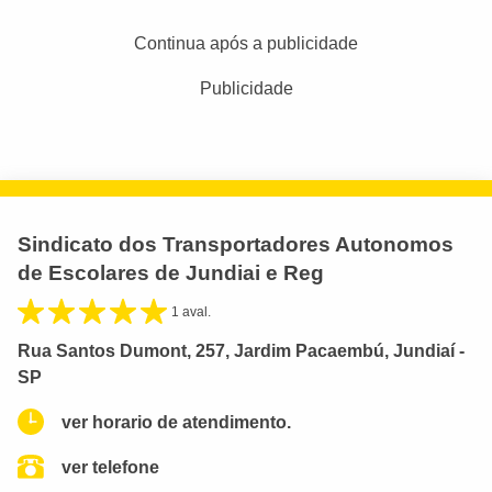
Continua após a publicidade
Publicidade
Sindicato dos Transportadores Autonomos
de Escolares de Jundiai e Reg
1 aval.
Rua Santos Dumont, 257, Jardim Pacaembú, Jundiaí -
SP
ver horario de atendimento.
ver telefone