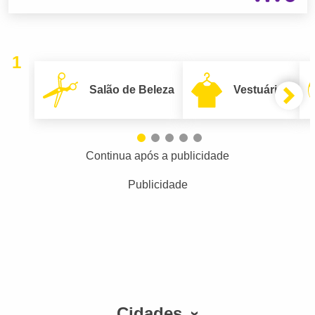
1
Salão de Beleza
Vestuário
Continua após a publicidade
Publicidade
Cidades