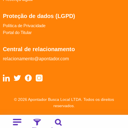
Proteção de dados (LGPD)
Política de Privacidade
Portal do Titular
Central de relacionamento
relacionamento@apontador.com
© 2026 Apontador Busca Local LTDA. Todos os direitos
reservados.