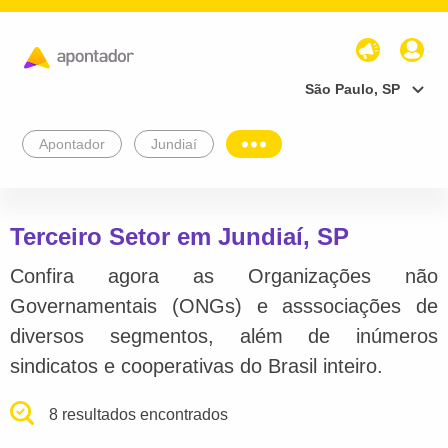
São Paulo, SP
Apontador
Jundiaí
Terceiro Setor em Jundiaí, SP
Confira agora as Organizações não
Governamentais (ONGs) e asssociações de
diversos segmentos, além de inúmeros
sindicatos e cooperativas do Brasil inteiro.
8 resultados encontrados