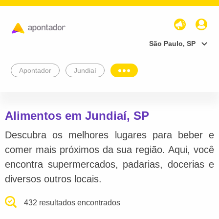
São Paulo, SP
Apontador
Jundiaí
Alimentos em Jundiaí, SP
Descubra os melhores lugares para beber e
comer mais próximos da sua região. Aqui, você
encontra supermercados, padarias, docerias e
diversos outros locais.
432 resultados encontrados