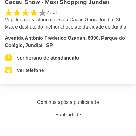
Cacau Show - Maxi Shopping Jundiai
5 aval.
Veja todas as informações da Cacau Show Jundiai Sh
Max e desfrute do melhor chocolate da cidade de Jundiai
Avenida Antônio Frederico Ozanan, 6000, Parque do
Colégio, Jundiaí - SP
ver horario de atendimento.
ver telefone
Continua após a publicidade
Publicidade