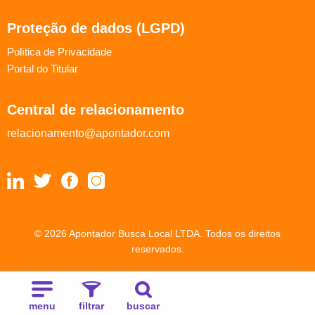
Proteção de dados (LGPD)
Política de Privacidade
Portal do Titular
Central de relacionamento
relacionamento@apontador.com
© 2026 Apontador Busca Local LTDA. Todos os direitos
reservados.
menu
filtrar
buscar