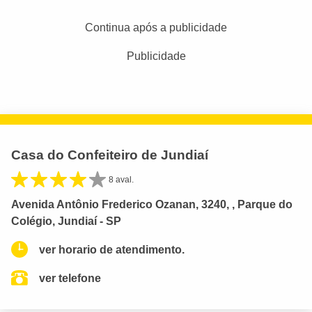
Continua após a publicidade
Publicidade
Casa do Confeiteiro de Jundiaí
8 aval.
Avenida Antônio Frederico Ozanan, 3240, , Parque do
Colégio, Jundiaí - SP
ver horario de atendimento.
ver telefone