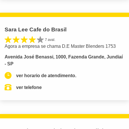
Sara Lee Cafe do Brasil
7 aval.
Agora a empresa se chama D.E Master Blenders 1753
Avenida José Benassi, 1000, Fazenda Grande, Jundiaí
- SP
ver horario de atendimento.
ver telefone