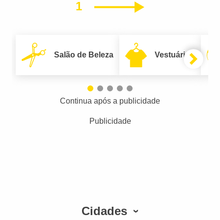
1
Próximo
Salão de Beleza
Vestuário
Continua após a publicidade
Publicidade
Cidades