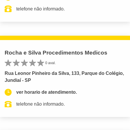
telefone não informado.
Rocha e Silva Procedimentos Medicos
0 aval.
Rua Leonor Pinheiro da Silva, 133, Parque do Colégio,
Jundiaí - SP
ver horario de atendimento.
telefone não informado.