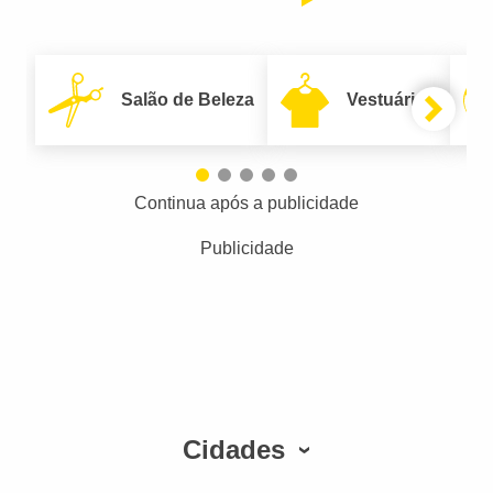
Salão de Beleza
Vestuário
Continua após a publicidade
Publicidade
Cidades