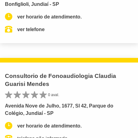
Bonfiglioli, Jundiaí - SP
ver horario de atendimento.
ver telefone
Consultorio de Fonoaudiologia Claudia
Guarisi Mendes
0 aval.
Avenida Nove de Julho, 1677, Sl 42, Parque do
Colégio, Jundiaí - SP
ver horario de atendimento.