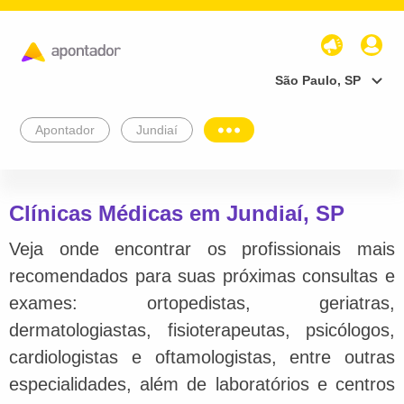
São Paulo, SP
Apontador
Jundiaí
Clínicas Médicas em Jundiaí, SP
Veja onde encontrar os profissionais mais
recomendados para suas próximas consultas e
exames: ortopedistas, geriatras,
dermatologiastas, fisioterapeutas, psicólogos,
cardiologistas e oftamologistas, entre outras
especialidades, além de laboratórios e centros