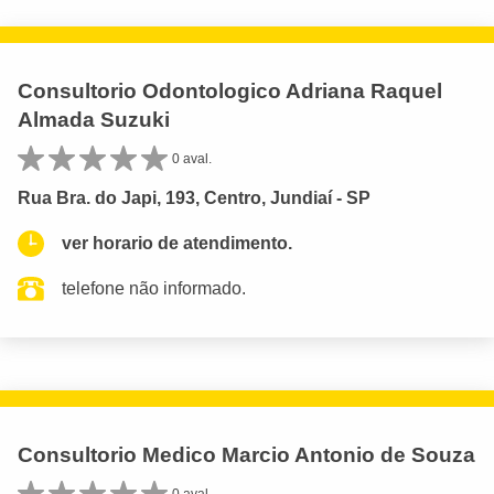
Consultorio Odontologico Adriana Raquel
Almada Suzuki
0 aval.
Rua Bra. do Japi, 193, Centro, Jundiaí - SP
ver horario de atendimento.
telefone não informado.
Consultorio Medico Marcio Antonio de Souza