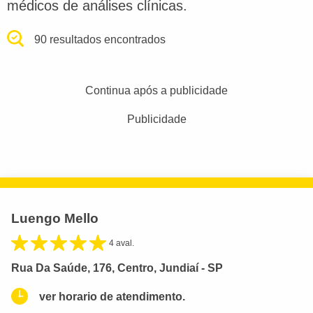
médicos de análises clínicas.
90 resultados encontrados
Continua após a publicidade
Publicidade
Luengo Mello
4 aval.
Rua Da Saúde, 176, Centro, Jundiaí - SP
ver horario de atendimento.