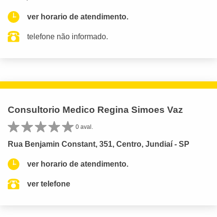
ver horario de atendimento.
telefone não informado.
Consultorio Medico Regina Simoes Vaz
0 aval.
Rua Benjamin Constant, 351, Centro, Jundiaí - SP
ver horario de atendimento.
ver telefone