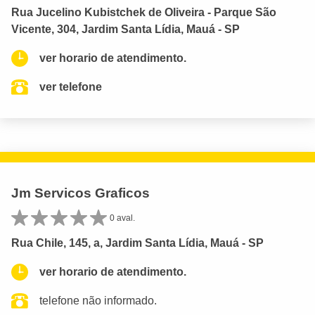
Rua Jucelino Kubistchek de Oliveira - Parque São
Vicente, 304, Jardim Santa Lídia, Mauá - SP
ver horario de atendimento.
ver telefone
Jm Servicos Graficos
0 aval.
Rua Chile, 145, a, Jardim Santa Lídia, Mauá - SP
ver horario de atendimento.
telefone não informado.