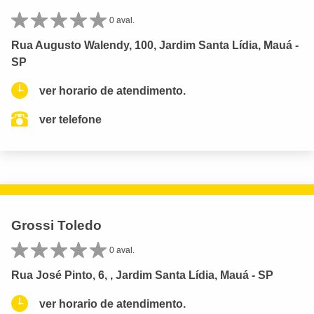
0 aval.
Rua Augusto Walendy, 100, Jardim Santa Lídia, Mauá -
SP
ver horario de atendimento.
ver telefone
Grossi Toledo
0 aval.
Rua José Pinto, 6, , Jardim Santa Lídia, Mauá - SP
ver horario de atendimento.