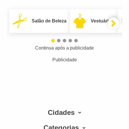
Salão de Beleza
Vestuário
Continua após a publicidade
Publicidade
Cidades
Categorias