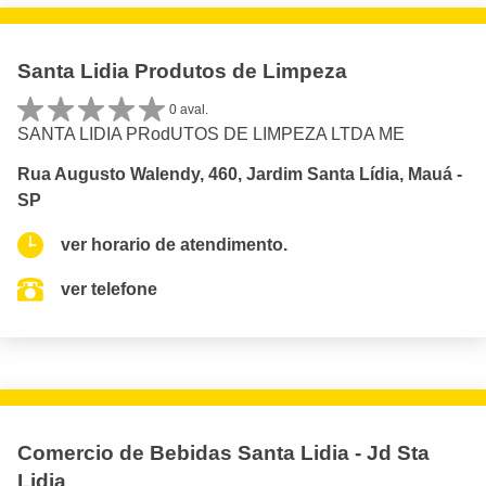
Santa Lidia Produtos de Limpeza
0 aval.
SANTA LIDIA PRodUTOS DE LIMPEZA LTDA ME
Rua Augusto Walendy, 460, Jardim Santa Lídia, Mauá -
SP
ver horario de atendimento.
ver telefone
Comercio de Bebidas Santa Lidia - Jd Sta
Lidia