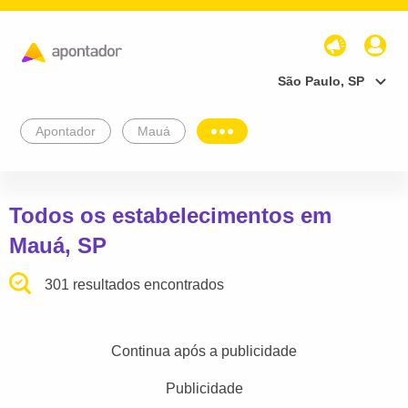
São Paulo, SP
Apontador
Mauá
Todos os estabelecimentos em
Mauá, SP
301 resultados encontrados
Continua após a publicidade
Publicidade