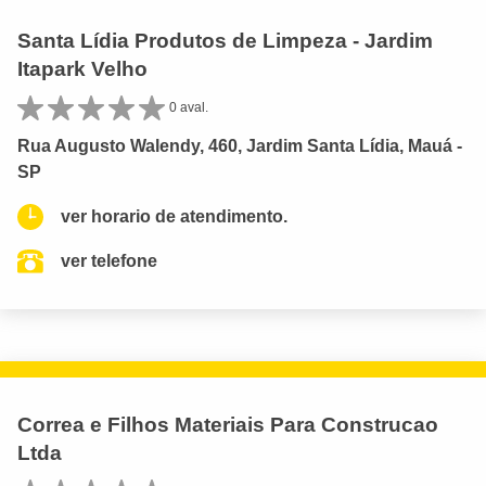
Santa Lídia Produtos de Limpeza - Jardim
Itapark Velho
0 aval.
Rua Augusto Walendy, 460, Jardim Santa Lídia, Mauá -
SP
ver horario de atendimento.
ver telefone
Correa e Filhos Materiais Para Construcao
Ltda