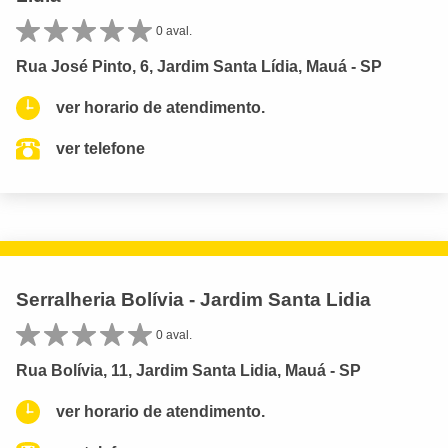
0 aval.
Rua José Pinto, 6, Jardim Santa Lídia, Mauá - SP
ver horario de atendimento.
ver telefone
Serralheria Bolívia - Jardim Santa Lidia
0 aval.
Rua Bolívia, 11, Jardim Santa Lidia, Mauá - SP
ver horario de atendimento.