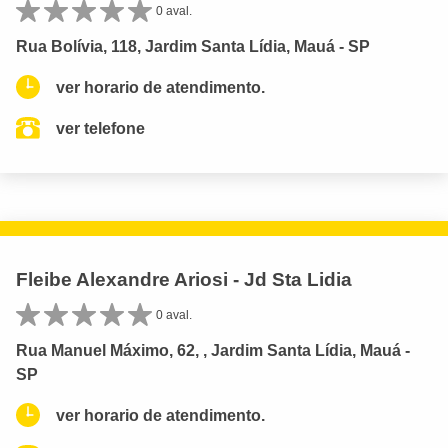
0 aval.
Rua Bolívia, 118, Jardim Santa Lídia, Mauá - SP
ver horario de atendimento.
ver telefone
Fleibe Alexandre Ariosi - Jd Sta Lidia
0 aval.
Rua Manuel Máximo, 62, , Jardim Santa Lídia, Mauá -
SP
ver horario de atendimento.