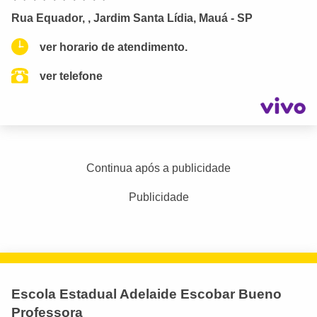
Rua Equador, , Jardim Santa Lídia, Mauá - SP
ver horario de atendimento.
ver telefone
Continua após a publicidade
Publicidade
Escola Estadual Adelaide Escobar Bueno
Professora