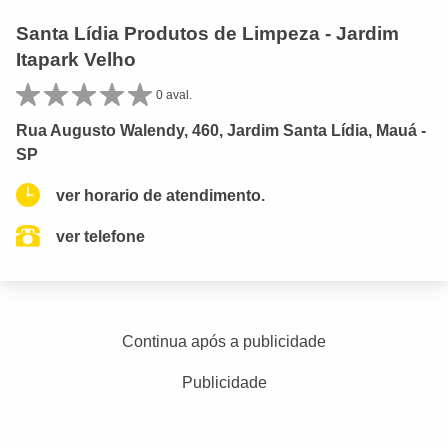
Santa Lídia Produtos de Limpeza - Jardim
Itapark Velho
0 aval.
Rua Augusto Walendy, 460, Jardim Santa Lídia, Mauá -
SP
ver horario de atendimento.
ver telefone
Continua após a publicidade
Publicidade