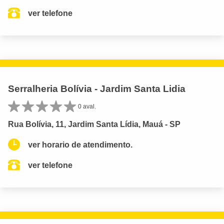
ver telefone
Serralheria Bolívia - Jardim Santa Lidia
0 aval.
Rua Bolívia, 11, Jardim Santa Lídia, Mauá - SP
ver horario de atendimento.
ver telefone