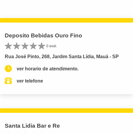
Deposito Bebidas Ouro Fino
0 aval.
Rua José Pinto, 268, Jardim Santa Lídia, Mauá - SP
ver horario de atendimento.
ver telefone
Santa Lidia Bar e Re