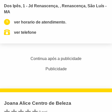
Dos Ipês, 1 - Jd Renascença, , Renascença, São Luís -
MA
ver horario de atendimento.
ver telefone
Continua após a publicidade
Publicidade
Joana Alice Centro de Beleza
0 aval.