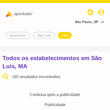
São Paulo, SP
Apontador
São Luís
Todos os estabelecimentos em São
Luís, MA
165 resultados encontrados
Continua após a publicidade
Publicidade