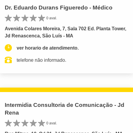
Dr. Eduardo Durans Figueredo - Médico
0 aval.
Avenida Colares Moreira, 7, Sala 702 Ed. Planta Tower,
Jd Renascenca, São Luís - MA
ver horario de atendimento.
telefone não informado.
Intermidia Consultoria de Comunicação - Jd
Rena
0 aval.