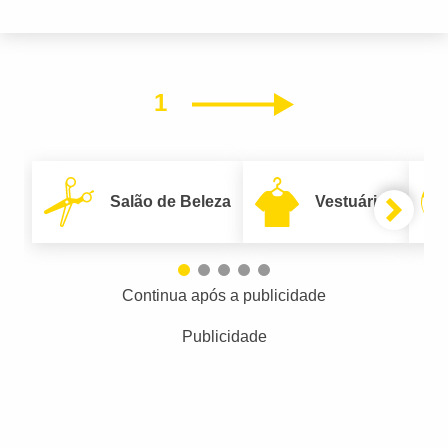
1
Próximo
Salão de Beleza
Vestuário
Continua após a publicidade
Publicidade