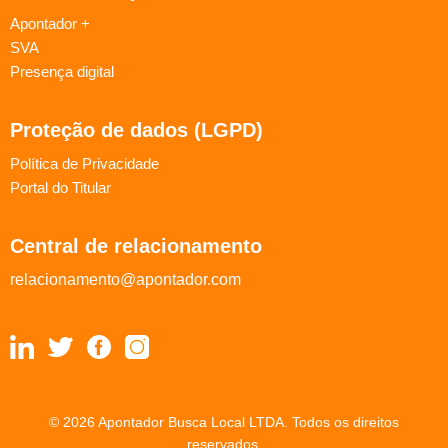
Apontador +
SVA
Presença digital
Proteção de dados (LGPD)
Política de Privacidade
Portal do Titular
Central de relacionamento
relacionamento@apontador.com
© 2026 Apontador Busca Local LTDA. Todos os direitos
reservados.