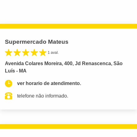
Supermercado Mateus
1 aval.
Avenida Colares Moreira, 400, Jd Renascenca, São
Luís - MA
ver horario de atendimento.
telefone não informado.