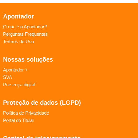
Apontador
O que é o Apontador?
Perguntas Frequentes
Termos de Uso
Nossas soluções
Apontador +
SVA
Presença digital
Proteção de dados (LGPD)
Política de Privacidade
Portal do Titular