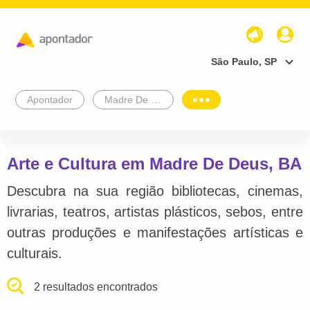
São Paulo, SP
Apontador
Madre De Deus
Arte e Cultura em Madre De Deus, BA
Descubra na sua região bibliotecas, cinemas,
livrarias, teatros, artistas plásticos, sebos, entre
outras produções e manifestações artísticas e
culturais.
2 resultados encontrados