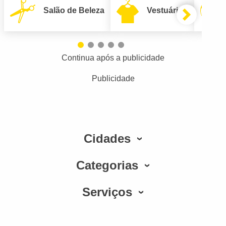
Salão de Beleza
Vestuário
Continua após a publicidade
Publicidade
Cidades
Categorias
Serviços