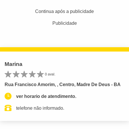
Continua após a publicidade
Publicidade
Marina
0 aval.
Rua Francisco Amorim, , Centro, Madre De Deus - BA
ver horario de atendimento.
telefone não informado.