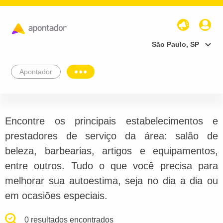
São Paulo, SP
Apontador
Encontre os principais estabelecimentos e
prestadores de serviço da área: salão de
beleza, barbearias, artigos e equipamentos,
entre outros. Tudo o que você precisa para
melhorar sua autoestima, seja no dia a dia ou
em ocasiões especiais.
0 resultados encontrados