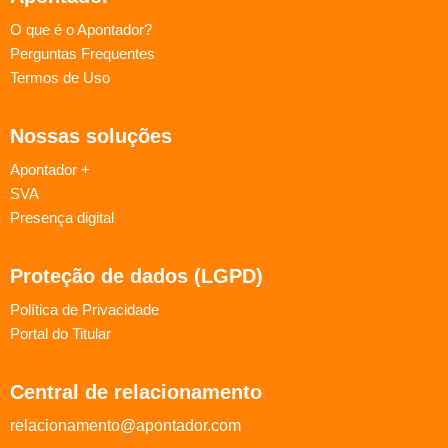
O que é o Apontador?
Perguntas Frequentes
Termos de Uso
Nossas soluções
Apontador +
SVA
Presença digital
Proteção de dados (LGPD)
Política de Privacidade
Portal do Titular
Central de relacionamento
relacionamento@apontador.com