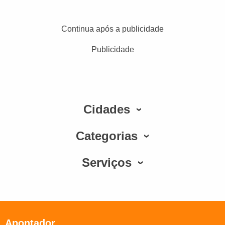
Continua após a publicidade
Publicidade
Cidades
Categorias
Serviços
Apontador