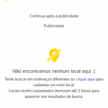
Continua após a publicidade
Publicidade
Não encontramos nenhum local aqui :(
Tente buscar em endereços diferentes ou
clique aqui
para
cadastrar um novo local.
Locais recém cadastrados demoram até 2 horas para
aparecer nos resultados de busca.