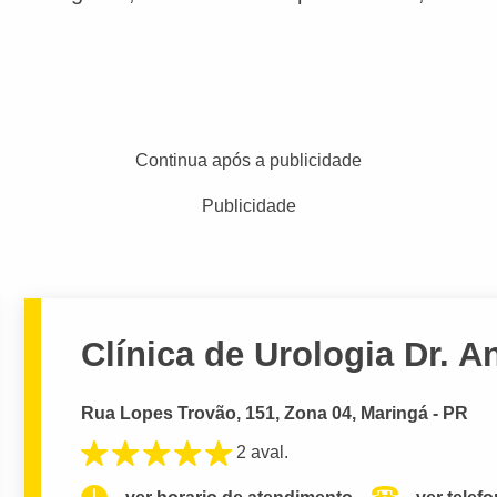
Continua após a publicidade
Publicidade
Clínica de Urologia Dr. 
Rua Lopes Trovão, 151, Zona 04, Maringá - PR
2 aval.