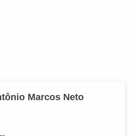
Antônio Marcos Neto