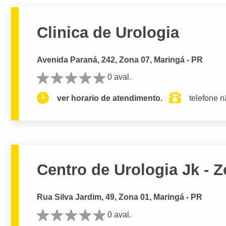
Clinica de Urologia
Avenida Paraná, 242, Zona 07, Maringá - PR
0 aval.
ver horario de atendimento.
telefone n
Centro de Urologia Jk - 
Rua Silva Jardim, 49, Zona 01, Maringá - PR
0 aval.