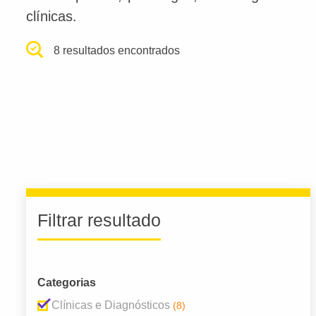
clínicas.
8 resultados encontrados
Filtrar resultado
Categorias
Clínicas e Diagnósticos
(8)