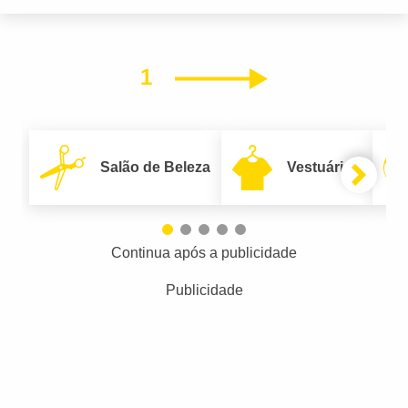
1
Próximo
Salão de Beleza
Vestuário
Continua após a publicidade
Publicidade