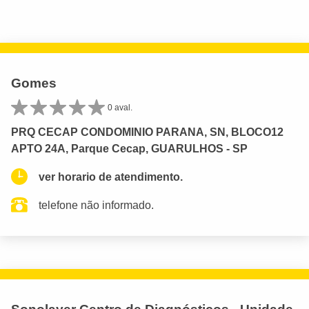
Gomes
0 aval.
PRQ CECAP CONDOMINIO PARANA, SN, BLOCO12
APTO 24A, Parque Cecap, GUARULHOS - SP
ver horario de atendimento.
telefone não informado.