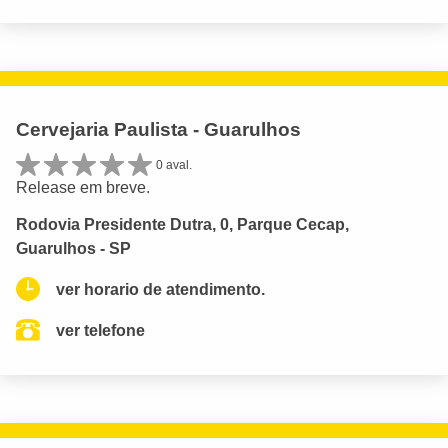
Cervejaria Paulista - Guarulhos
0 aval.
Release em breve.
Rodovia Presidente Dutra, 0, Parque Cecap,
Guarulhos - SP
ver horario de atendimento.
ver telefone