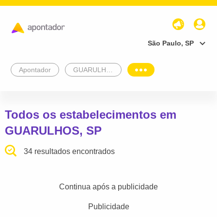
São Paulo, SP
Apontador
GUARULHOS
Todos os estabelecimentos em
GUARULHOS, SP
34 resultados encontrados
Continua após a publicidade
Publicidade