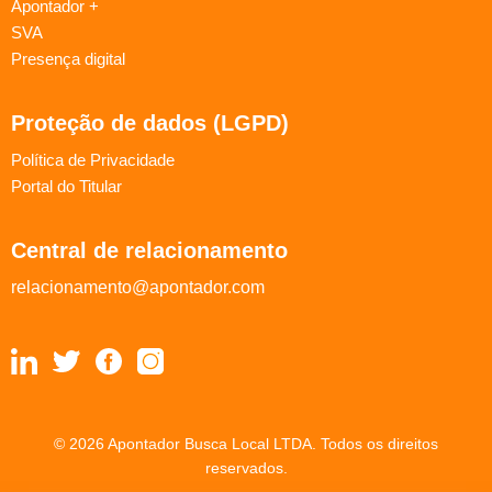
Apontador +
SVA
Presença digital
Proteção de dados (LGPD)
Política de Privacidade
Portal do Titular
Central de relacionamento
relacionamento@apontador.com
© 2026 Apontador Busca Local LTDA. Todos os direitos
reservados.