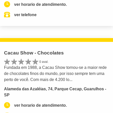
ver horario de atendimento.
ver telefone
Cacau Show - Chocolates
0 aval.
Fundada em 1988, a Cacau Show tornou-se a maior rede
de chocolates finos do mundo, por isso sempre tem uma
perto de você. Com mais de 4.200 lo...
Alameda das Azaléias, 74, Parque Cecap, Guarulhos -
SP
ver horario de atendimento.