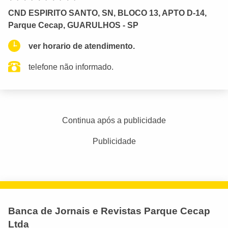
CND ESPIRITO SANTO, SN, BLOCO 13, APTO D-14,
Parque Cecap, GUARULHOS - SP
ver horario de atendimento.
telefone não informado.
Continua após a publicidade
Publicidade
Banca de Jornais e Revistas Parque Cecap
Ltda