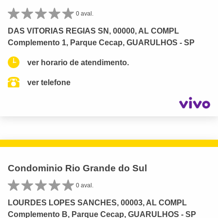
0 aval.
DAS VITORIAS REGIAS SN, 00000, AL COMPL
Complemento 1, Parque Cecap, GUARULHOS - SP
ver horario de atendimento.
ver telefone
Condominio Rio Grande do Sul
0 aval.
LOURDES LOPES SANCHES, 00003, AL COMPL
Complemento B, Parque Cecap, GUARULHOS - SP