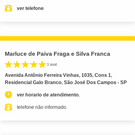
ver telefone
Marluce de Paiva Fraga e Silva Franca
1 aval.
Avenida Antônio Ferreira Vinhas, 1035, Cons 1,
Residencial Galo Branco, São José Dos Campos - SP
ver horario de atendimento.
telefone não informado.