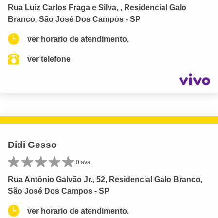
Rua Luiz Carlos Fraga e Silva, , Residencial Galo
Branco, São José Dos Campos - SP
ver horario de atendimento.
ver telefone
Didi Gesso
0 aval.
Rua Antônio Galvão Jr., 52, Residencial Galo Branco,
São José Dos Campos - SP
ver horario de atendimento.