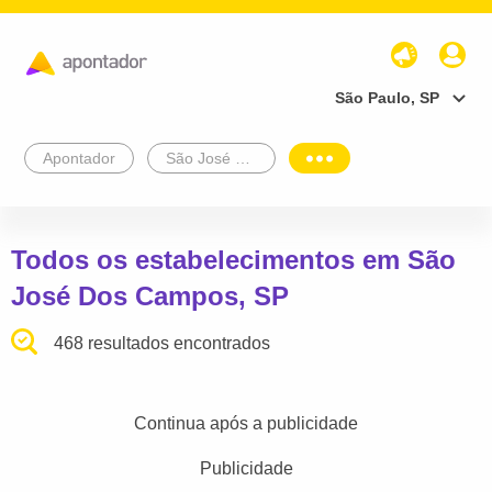
São Paulo, SP
Apontador
São José Dos Campos
Todos os estabelecimentos em São
José Dos Campos, SP
468 resultados encontrados
Continua após a publicidade
Publicidade