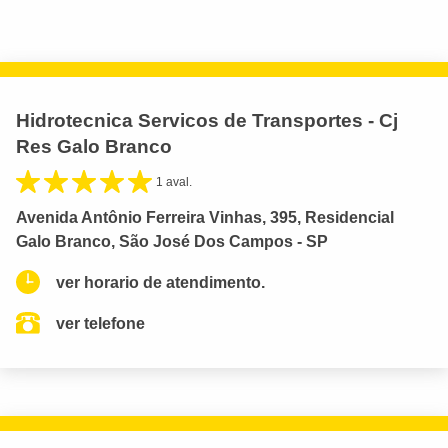
Hidrotecnica Servicos de Transportes - Cj
Res Galo Branco
1 aval.
Avenida Antônio Ferreira Vinhas, 395, Residencial
Galo Branco, São José Dos Campos - SP
ver horario de atendimento.
ver telefone