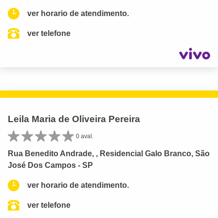
ver horario de atendimento.
ver telefone
Leila Maria de Oliveira Pereira
0 aval.
Rua Benedito Andrade, , Residencial Galo Branco, São
José Dos Campos - SP
ver horario de atendimento.
ver telefone