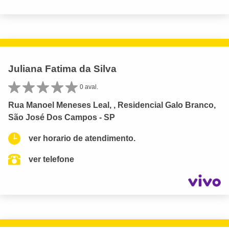
Juliana Fatima da Silva
0 aval.
Rua Manoel Meneses Leal, , Residencial Galo Branco,
São José Dos Campos - SP
ver horario de atendimento.
ver telefone