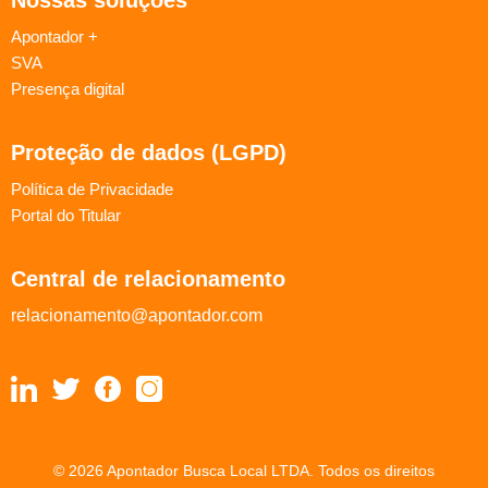
Apontador +
SVA
Presença digital
Proteção de dados (LGPD)
Política de Privacidade
Portal do Titular
Central de relacionamento
relacionamento@apontador.com
© 2026 Apontador Busca Local LTDA. Todos os direitos