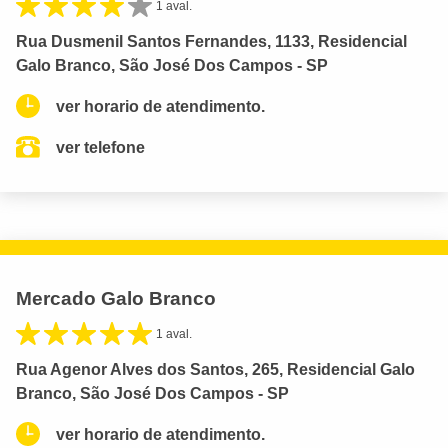
1 aval.
Rua Dusmenil Santos Fernandes, 1133, Residencial
Galo Branco, São José Dos Campos - SP
ver horario de atendimento.
ver telefone
Mercado Galo Branco
1 aval.
Rua Agenor Alves dos Santos, 265, Residencial Galo
Branco, São José Dos Campos - SP
ver horario de atendimento.