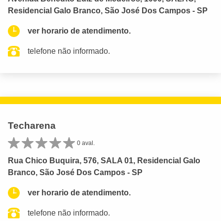
Residencial Galo Branco, São José Dos Campos - SP
ver horario de atendimento.
telefone não informado.
Techarena
0 aval.
Rua Chico Buquira, 576, SALA 01, Residencial Galo
Branco, São José Dos Campos - SP
ver horario de atendimento.
telefone não informado.