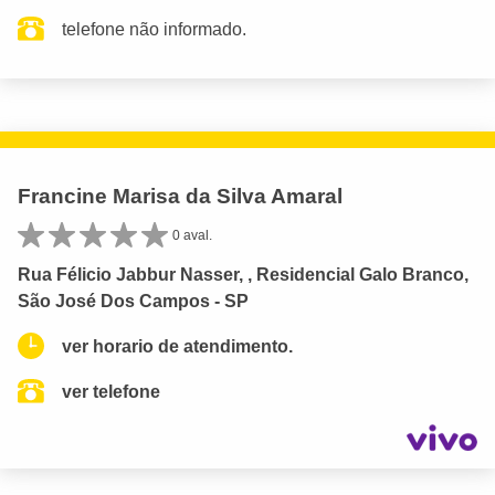
telefone não informado.
Francine Marisa da Silva Amaral
0 aval.
Rua Félicio Jabbur Nasser, , Residencial Galo Branco,
São José Dos Campos - SP
ver horario de atendimento.
ver telefone