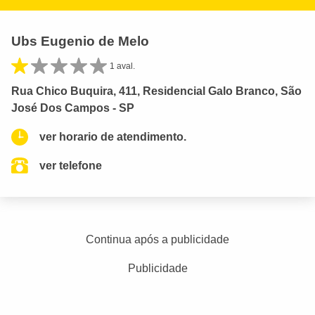
Ubs Eugenio de Melo
1 aval.
Rua Chico Buquira, 411, Residencial Galo Branco, São
José Dos Campos - SP
ver horario de atendimento.
ver telefone
Continua após a publicidade
Publicidade