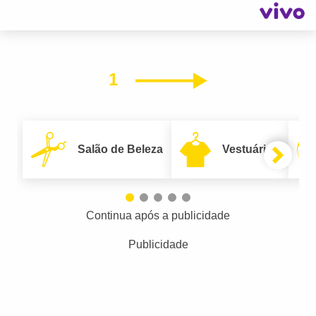
1
Próximo
Salão de Beleza
Vestuário
Continua após a publicidade
Publicidade