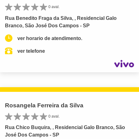
0 aval.
Rua Benedito Fraga da Silva, , Residencial Galo
Branco, São José Dos Campos - SP
ver horario de atendimento.
ver telefone
Rosangela Ferreira da Silva
0 aval.
Rua Chico Buquira, , Residencial Galo Branco, São
José Dos Campos - SP