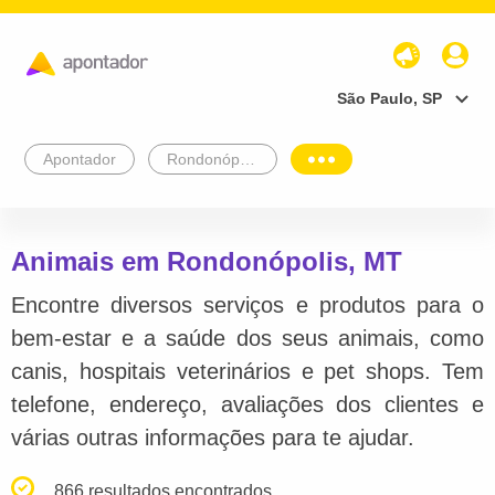
São Paulo, SP
Apontador
Rondonópolis
Animais em Rondonópolis, MT
Encontre diversos serviços e produtos para o
bem-estar e a saúde dos seus animais, como
canis, hospitais veterinários e pet shops. Tem
telefone, endereço, avaliações dos clientes e
várias outras informações para te ajudar.
866 resultados encontrados