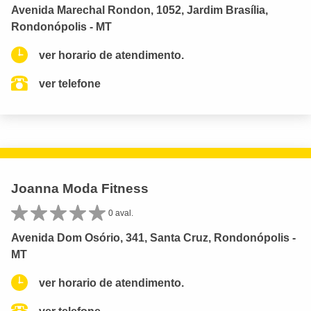
Avenida Marechal Rondon, 1052, Jardim Brasília,
Rondonópolis - MT
ver horario de atendimento.
ver telefone
Joanna Moda Fitness
0 aval.
Avenida Dom Osório, 341, Santa Cruz, Rondonópolis -
MT
ver horario de atendimento.