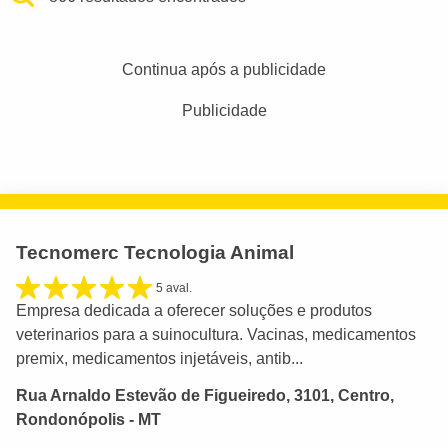
Continua após a publicidade
Publicidade
Tecnomerc Tecnologia Animal
5 aval.
Empresa dedicada a oferecer soluções e produtos
veterinarios para a suinocultura. Vacinas, medicamentos
premix, medicamentos injetáveis, antib...
Rua Arnaldo Estevão de Figueiredo, 3101, Centro,
Rondonópolis - MT