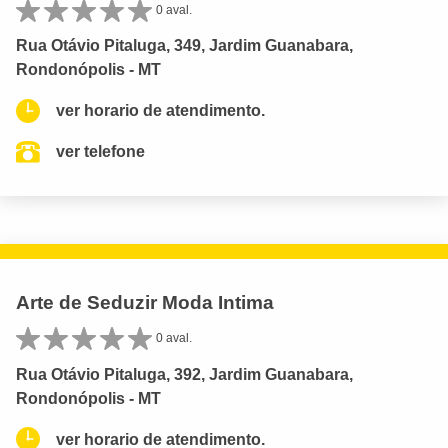
0 aval.
Rua Otávio Pitaluga, 349, Jardim Guanabara,
Rondonópolis - MT
ver horario de atendimento.
ver telefone
Arte de Seduzir Moda Intima
0 aval.
Rua Otávio Pitaluga, 392, Jardim Guanabara,
Rondonópolis - MT
ver horario de atendimento.