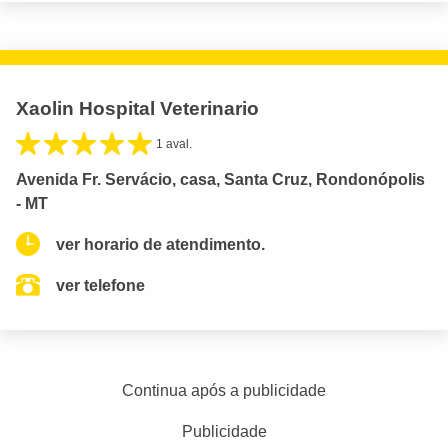
Xaolin Hospital Veterinario
1 aval.
Avenida Fr. Servácio, casa, Santa Cruz, Rondonópolis
- MT
ver horario de atendimento.
ver telefone
Continua após a publicidade
Publicidade