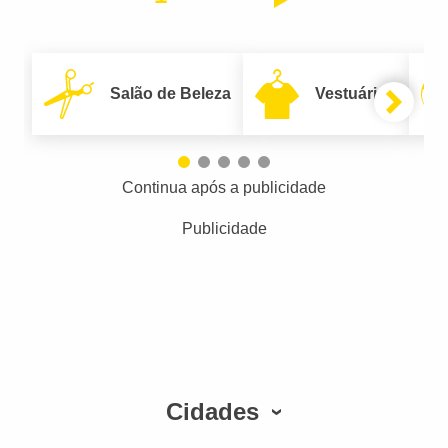
Salão de Beleza
Vestuário
Continua após a publicidade
Publicidade
Cidades