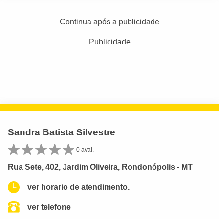
Continua após a publicidade
Publicidade
Sandra Batista Silvestre
0 aval.
Rua Sete, 402, Jardim Oliveira, Rondonópolis - MT
ver horario de atendimento.
ver telefone