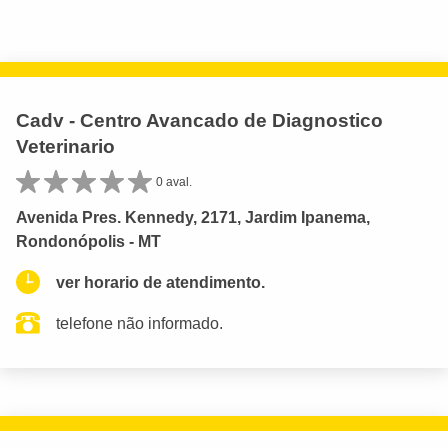
Cadv - Centro Avancado de Diagnostico
Veterinario
0 aval.
Avenida Pres. Kennedy, 2171, Jardim Ipanema,
Rondonópolis - MT
ver horario de atendimento.
telefone não informado.