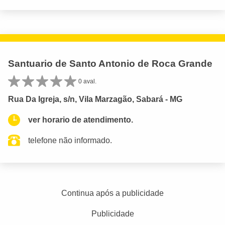
Santuario de Santo Antonio de Roca Grande
0 aval.
Rua Da Igreja, s/n, Vila Marzagão, Sabará - MG
ver horario de atendimento.
telefone não informado.
Continua após a publicidade
Publicidade