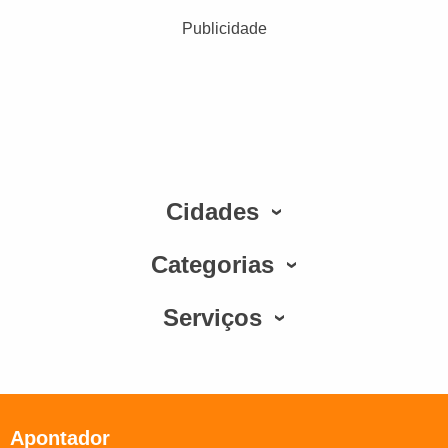
Publicidade
Cidades
Categorias
Serviços
Apontador