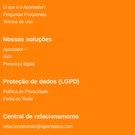
O que é o Apontador?
Perguntas Frequentes
Termos de Uso
Nossas soluções
Apontador +
SVA
Presença digital
Proteção de dados (LGPD)
Política de Privacidade
Portal do Titular
Central de relacionamento
relacionamento@apontador.com