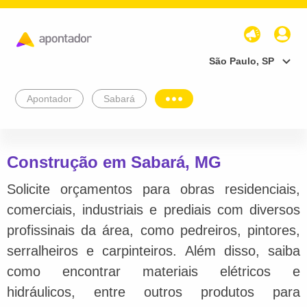
São Paulo, SP
Apontador
Sabará
Construção em Sabará, MG
Solicite orçamentos para obras residenciais,
comerciais, industriais e prediais com diversos
profissinais da área, como pedreiros, pintores,
serralheiros e carpinteiros. Além disso, saiba
como encontrar materiais elétricos e
hidráulicos, entre outros produtos para