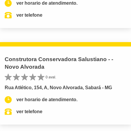
ver horario de atendimento.
ver telefone
Construtora Conservadora Salustiano - -
Novo Alvorada
0 aval.
Rua Atlético, 154, A, Novo Alvorada, Sabará - MG
ver horario de atendimento.
ver telefone