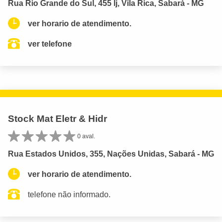
Rua Rio Grande do Sul, 455 lj, Vila Rica, Sabará - MG
ver horario de atendimento.
ver telefone
Stock Mat Eletr & Hidr
0 aval.
Rua Estados Unidos, 355, Nações Unidas, Sabará - MG
ver horario de atendimento.
telefone não informado.