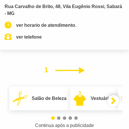
Rua Carvalho de Brito, 48, Vila Eugênio Rossi, Sabará
- MG
ver horario de atendimento.
ver telefone
1
Próximo
Salão de Beleza
Vestuário
Continua após a publicidade