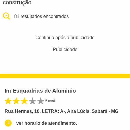
construção.
81 resultados encontrados
Continua após a publicidade
Publicidade
Im Esquadrias de Aluminio
5 aval.
Rua Hermes, 10, LETRA: A-, Ana Lúcia, Sabará - MG
ver horario de atendimento.