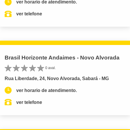
ver horario de atendimento.
ver telefone
Brasil Horizonte Andaimes - Novo Alvorada
0 aval.
Rua Liberdade, 24, Novo Alvorada, Sabará - MG
ver horario de atendimento.
ver telefone