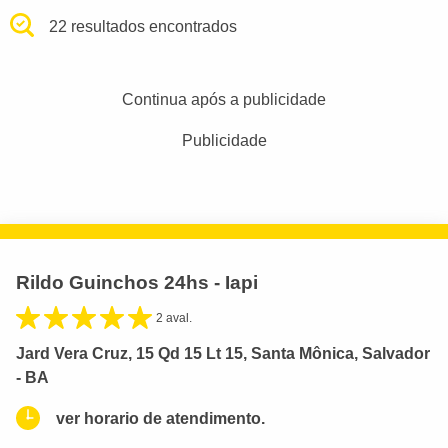
22 resultados encontrados
Continua após a publicidade
Publicidade
Rildo Guinchos 24hs - Iapi
2 aval.
Jard Vera Cruz, 15 Qd 15 Lt 15, Santa Mônica, Salvador
- BA
ver horario de atendimento.