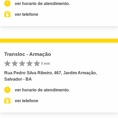
ver horario de atendimento.
ver telefone
Transloc - Armação
0 aval.
Rua Pedro Silva Ribeiro, 467, Jardim Armação,
Salvador - BA
ver horario de atendimento.
ver telefone