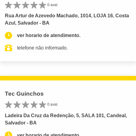
0 aval.
Rua Artur de Azevedo Machado, 1014, LOJA 16, Costa
Azul, Salvador - BA
ver horario de atendimento.
telefone não informado.
Tec Guinchos
0 aval.
Ladeira Da Cruz da Redenção, 5, SALA 101, Candeal,
Salvador - BA
ver horario de atendimento.