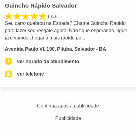
Guincho Rápido Salvador
1 aval.
Seu carro quebrou na Estrada? Chame Guincho Rápido
para fazer seu resgate agora! Não fique esperando, ligue
já e vamos chegar à mais rápido po...
Avenida Paulo VI, 190, Pituba, Salvador - BA
ver horario de atendimento.
ver telefone
Continua após a publicidade
Publicidade