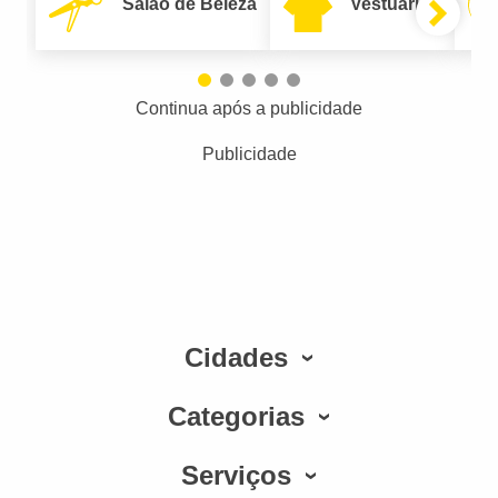
Salão de Beleza
Vestuário
Continua após a publicidade
Publicidade
Cidades
Categorias
Serviços