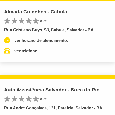
Almada Guinchos - Cabula
0 aval.
Rua Cristiano Buys, 98, Cabula, Salvador - BA
ver horario de atendimento.
ver telefone
Auto Assistência Salvador - Boca do Rio
0 aval.
Rua André Gonçalves, 131, Paralela, Salvador - BA