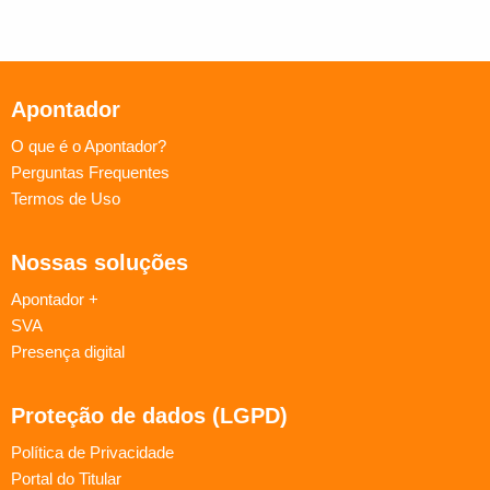
Apontador
O que é o Apontador?
Perguntas Frequentes
Termos de Uso
Nossas soluções
Apontador +
SVA
Presença digital
Proteção de dados (LGPD)
Política de Privacidade
Portal do Titular