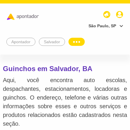
São Paulo, SP
Apontador
Salvador
Guinchos em Salvador, BA
Aqui, você encontra auto escolas,
despachantes, estacionamentos, locadoras e
guinchos. O endereço, telefone e várias outras
informações sobre esses e outros serviços e
produtos relacionados estão cadastrados nesta
seção.