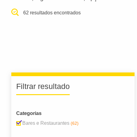
62 resultados encontrados
Filtrar resultado
Categorias
Bares e Restaurantes
(62)