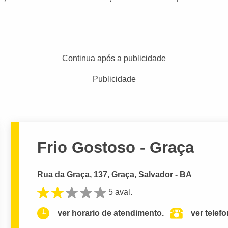
Continua após a publicidade
Publicidade
Frio Gostoso - Graça
Rua da Graça, 137, Graça, Salvador - BA
5 aval.
ver horario de atendimento.
ver telef