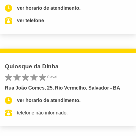
ver horario de atendimento.
ver telefone
Quiosque da Dinha
0 aval.
Rua João Gomes, 25, Rio Vermelho, Salvador - BA
ver horario de atendimento.
telefone não informado.