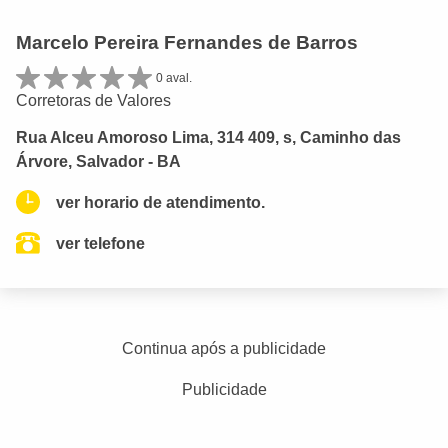
Marcelo Pereira Fernandes de Barros
0 aval.
Corretoras de Valores
Rua Alceu Amoroso Lima, 314 409, s, Caminho das
Árvore, Salvador - BA
ver horario de atendimento.
ver telefone
Continua após a publicidade
Publicidade