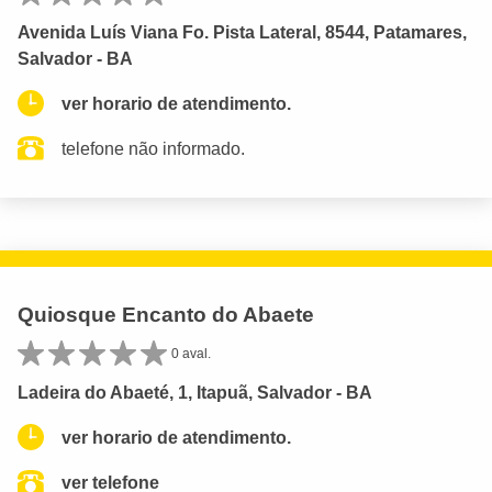
Avenida Luís Viana Fo. Pista Lateral, 8544, Patamares,
Salvador - BA
ver horario de atendimento.
telefone não informado.
Quiosque Encanto do Abaete
0 aval.
Ladeira do Abaeté, 1, Itapuã, Salvador - BA
ver horario de atendimento.
ver telefone