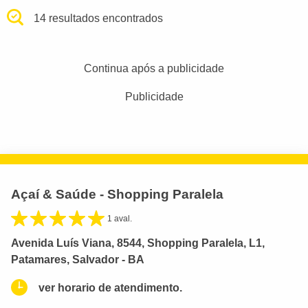
14 resultados encontrados
Continua após a publicidade
Publicidade
Açaí & Saúde - Shopping Paralela
1 aval.
Avenida Luís Viana, 8544, Shopping Paralela, L1,
Patamares, Salvador - BA
ver horario de atendimento.