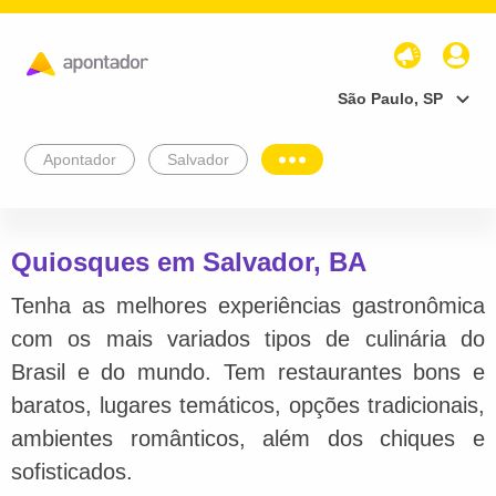
São Paulo, SP
Apontador
Salvador
Quiosques em Salvador, BA
Tenha as melhores experiências gastronômica
com os mais variados tipos de culinária do
Brasil e do mundo. Tem restaurantes bons e
baratos, lugares temáticos, opções tradicionais,
ambientes românticos, além dos chiques e
sofisticados.