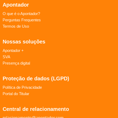
Apontador
O que é o Apontador?
Perguntas Frequentes
Termos de Uso
Nossas soluções
Apontador +
SVA
Presença digital
Proteção de dados (LGPD)
Política de Privacidade
Portal do Titular
Central de relacionamento
relacionamento@apontador.com