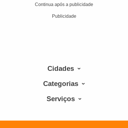
Continua após a publicidade
Publicidade
Cidades
Categorias
Serviços