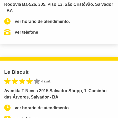
Rodovia Ba-526, 305, Piso L3, São Cristóvão, Salvador
- BA
ver horario de atendimento.
ver telefone
Le Biscuit
4 aval.
Avenida T Neves 2915 Salvador Shopp, 1, Caminho
das Árvores, Salvador - BA
ver horario de atendimento.