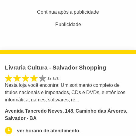
Continua após a publicidade
Publicidade
Livraria Cultura - Salvador Shopping
12 aval.
Nesta loja você encontra: Um sortimento completo de
títulos nacionais e importados, CDs e DVDs, eletrônicos,
informática, games, softwares, re...
Avenida Tancredo Neves, 148, Caminho das Árvores,
Salvador - BA
ver horario de atendimento.