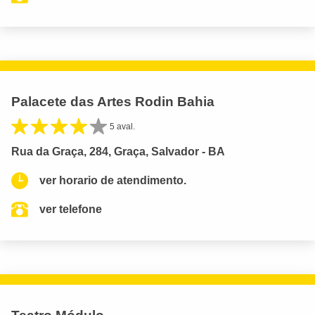
Palacete das Artes Rodin Bahia
5 aval.
Rua da Graça, 284, Graça, Salvador - BA
ver horario de atendimento.
ver telefone