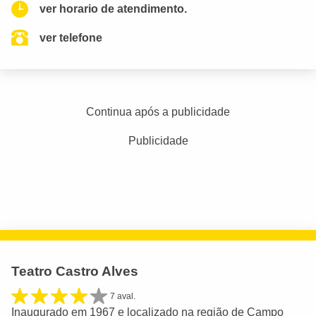
ver horario de atendimento.
ver telefone
Continua após a publicidade
Publicidade
Teatro Castro Alves
7 aval.
Inaugurado em 1967 e localizado na região de Campo