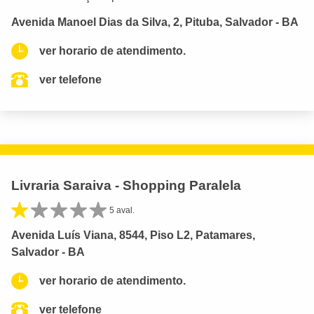
Avenida Manoel Dias da Silva, 2, Pituba, Salvador - BA
ver horario de atendimento.
ver telefone
Livraria Saraiva - Shopping Paralela
5 aval.
Avenida Luís Viana, 8544, Piso L2, Patamares,
Salvador - BA
ver horario de atendimento.
ver telefone