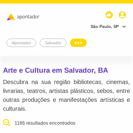
São Paulo, SP
Apontador
Salvador
Arte e Cultura em Salvador, BA
Descubra na sua região bibliotecas, cinemas,
livrarias, teatros, artistas plásticos, sebos, entre
outras produções e manifestações artísticas e
culturais.
1166 resultados encontrados