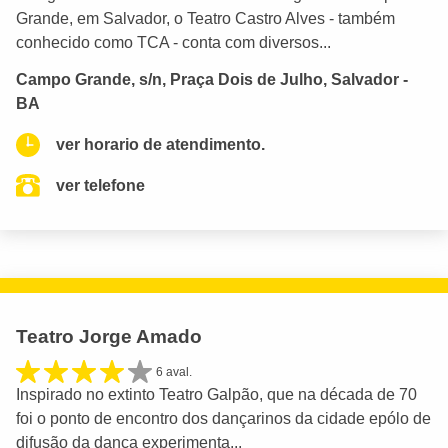
Grande, em Salvador, o Teatro Castro Alves - também
conhecido como TCA - conta com diversos...
Campo Grande, s/n, Praça Dois de Julho, Salvador -
BA
ver horario de atendimento.
ver telefone
Teatro Jorge Amado
6 aval.
Inspirado no extinto Teatro Galpão, que na década de 70
foi o ponto de encontro dos dançarinos da cidade epólo de
difusão da dança experimenta...