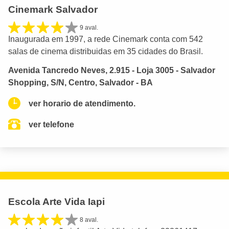
Cinemark Salvador
9 aval.
Inaugurada em 1997, a rede Cinemark conta com 542
salas de cinema distribuidas em 35 cidades do Brasil.
Avenida Tancredo Neves, 2.915 - Loja 3005 - Salvador
Shopping, S/N, Centro, Salvador - BA
ver horario de atendimento.
ver telefone
Escola Arte Vida Iapi
8 aval.