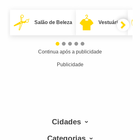
Salão de Beleza
Vestuário
Continua após a publicidade
Publicidade
Cidades
Categorias