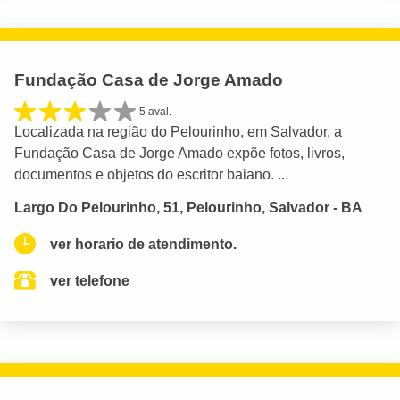
Fundação Casa de Jorge Amado
5 aval.
Localizada na região do Pelourinho, em Salvador, a
Fundação Casa de Jorge Amado expõe fotos, livros,
documentos e objetos do escritor baiano. ...
Largo Do Pelourinho, 51, Pelourinho, Salvador - BA
ver horario de atendimento.
ver telefone