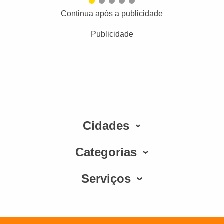
Continua após a publicidade
Publicidade
Cidades
Categorias
Serviços