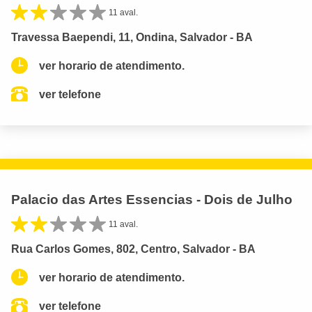
11 aval.
Travessa Baependi, 11, Ondina, Salvador - BA
ver horario de atendimento.
ver telefone
Palacio das Artes Essencias - Dois de Julho
11 aval.
Rua Carlos Gomes, 802, Centro, Salvador - BA
ver horario de atendimento.
ver telefone