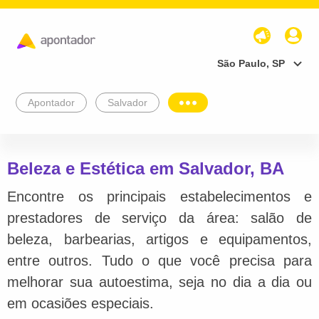
São Paulo, SP
Apontador
Salvador
Beleza e Estética em Salvador, BA
Encontre os principais estabelecimentos e
prestadores de serviço da área: salão de
beleza, barbearias, artigos e equipamentos,
entre outros. Tudo o que você precisa para
melhorar sua autoestima, seja no dia a dia ou
em ocasiões especiais.