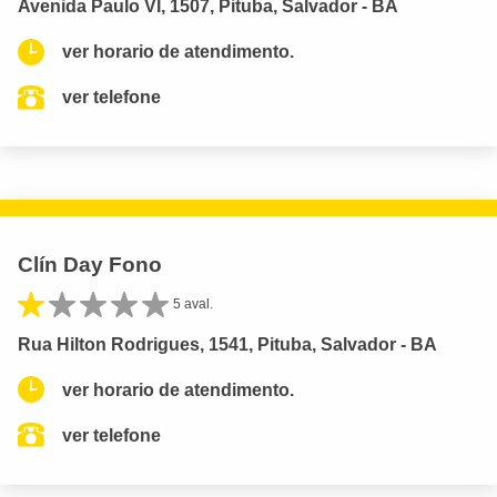
Avenida Paulo VI, 1507, Pituba, Salvador - BA
ver horario de atendimento.
ver telefone
Clín Day Fono
5 aval.
Rua Hilton Rodrigues, 1541, Pituba, Salvador - BA
ver horario de atendimento.
ver telefone