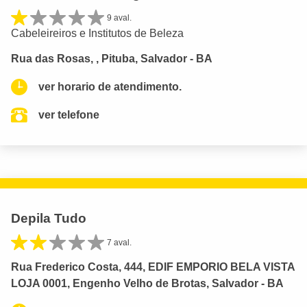
9 aval.
Cabeleireiros e Institutos de Beleza
Rua das Rosas, , Pituba, Salvador - BA
ver horario de atendimento.
ver telefone
Depila Tudo
7 aval.
Rua Frederico Costa, 444, EDIF EMPORIO BELA VISTA
LOJA 0001, Engenho Velho de Brotas, Salvador - BA