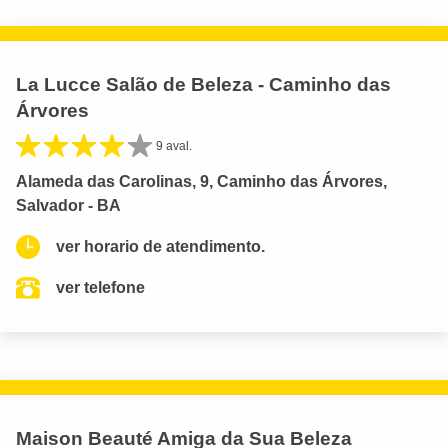
La Lucce Salão de Beleza - Caminho das
Árvores
9 aval.
Alameda das Carolinas, 9, Caminho das Árvores,
Salvador - BA
ver horario de atendimento.
ver telefone
Maison Beauté Amiga da Sua Beleza