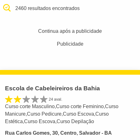
2460 resultados encontrados
Continua após a publicidade
Publicidade
Escola de Cabeleireiros da Bahia
24 aval.
Curso corte Masculino,Curso corte Feminino,Curso
Manicure,Curso Pedicure,Curso Escova,Curso
Estética,Curso Escova,Curso Depilação
Rua Carlos Gomes, 30, Centro, Salvador - BA