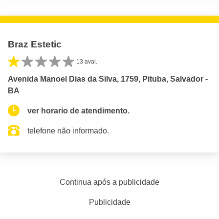
Braz Estetic
13 aval.
Avenida Manoel Dias da Silva, 1759, Pituba, Salvador -
BA
ver horario de atendimento.
telefone não informado.
Continua após a publicidade
Publicidade