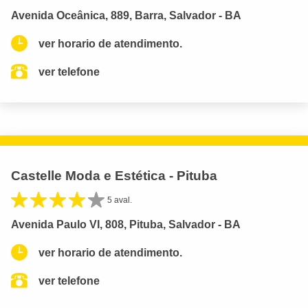
Avenida Oceânica, 889, Barra, Salvador - BA
ver horario de atendimento.
ver telefone
Castelle Moda e Estética - Pituba
5 aval.
Avenida Paulo VI, 808, Pituba, Salvador - BA
ver horario de atendimento.
ver telefone