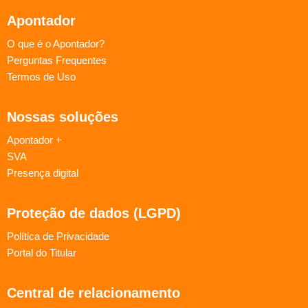
Apontador
O que é o Apontador?
Perguntas Frequentes
Termos de Uso
Nossas soluções
Apontador +
SVA
Presença digital
Proteção de dados (LGPD)
Política de Privacidade
Portal do Titular
Central de relacionamento