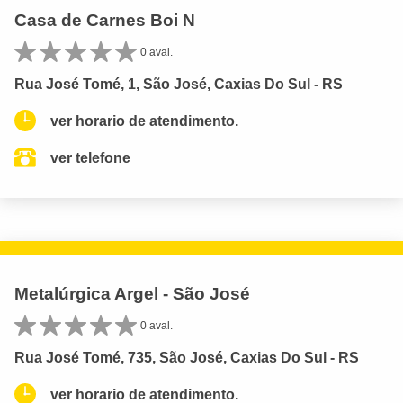
Casa de Carnes Boi N
0 aval.
Rua José Tomé, 1, São José, Caxias Do Sul - RS
ver horario de atendimento.
ver telefone
Metalúrgica Argel - São José
0 aval.
Rua José Tomé, 735, São José, Caxias Do Sul - RS
ver horario de atendimento.