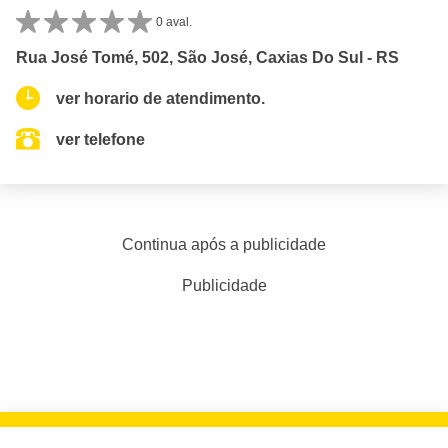
0 aval.
Rua José Tomé, 502, São José, Caxias Do Sul - RS
ver horario de atendimento.
ver telefone
Continua após a publicidade
Publicidade