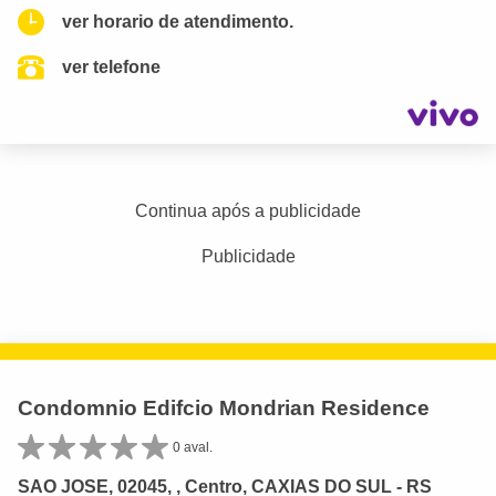
ver horario de atendimento.
ver telefone
Continua após a publicidade
Publicidade
Condomnio Edifcio Mondrian Residence
0 aval.
SAO JOSE, 02045, , Centro, CAXIAS DO SUL - RS