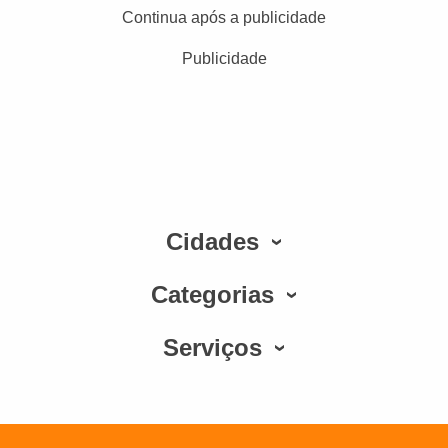
Continua após a publicidade
Publicidade
Cidades
Categorias
Serviços