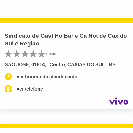
Sindicato de Gast Ho Bar e Ca Not de Cax do
Sul e Regiao
0 aval.
SAO JOSE, 01814, , Centro, CAXIAS DO SUL - RS
ver horario de atendimento.
ver telefone