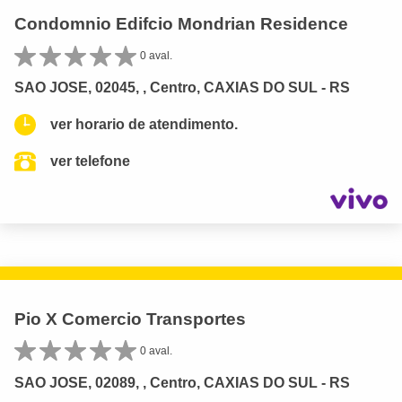
Condomnio Edifcio Mondrian Residence
0 aval.
SAO JOSE, 02045, , Centro, CAXIAS DO SUL - RS
ver horario de atendimento.
ver telefone
Pio X Comercio Transportes
0 aval.
SAO JOSE, 02089, , Centro, CAXIAS DO SUL - RS