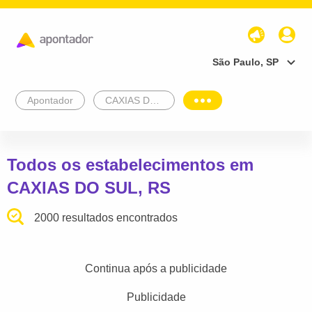
São Paulo, SP
Apontador
CAXIAS DO SUL
Todos os estabelecimentos em
CAXIAS DO SUL, RS
2000 resultados encontrados
Continua após a publicidade
Publicidade