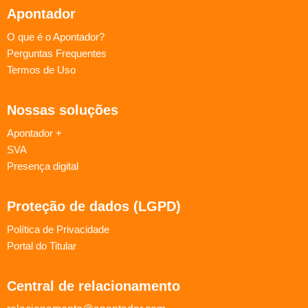
Apontador
O que é o Apontador?
Perguntas Frequentes
Termos de Uso
Nossas soluções
Apontador +
SVA
Presença digital
Proteção de dados (LGPD)
Política de Privacidade
Portal do Titular
Central de relacionamento