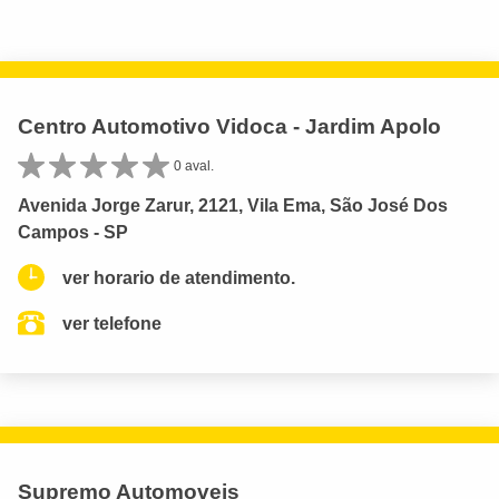
Centro Automotivo Vidoca - Jardim Apolo
0 aval.
Avenida Jorge Zarur, 2121, Vila Ema, São José Dos
Campos - SP
ver horario de atendimento.
ver telefone
Supremo Automoveis