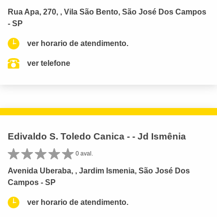
Rua Apa, 270, , Vila São Bento, São José Dos Campos
- SP
ver horario de atendimento.
ver telefone
Edivaldo S. Toledo Canica - - Jd Ismênia
0 aval.
Avenida Uberaba, , Jardim Ismenia, São José Dos
Campos - SP
ver horario de atendimento.