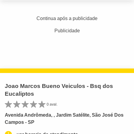
Continua após a publicidade
Publicidade
Joao Marcos Bueno Veiculos - Bsq dos
Eucaliptos
0 aval.
Avenida Andrômeda, , Jardim Satélite, São José Dos
Campos - SP