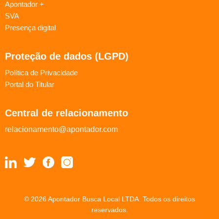
Apontador +
SVA
Presença digital
Proteção de dados (LGPD)
Política de Privacidade
Portal do Titular
Central de relacionamento
relacionamento@apontador.com
© 2026 Apontador Busca Local LTDA. Todos os direitos
reservados.