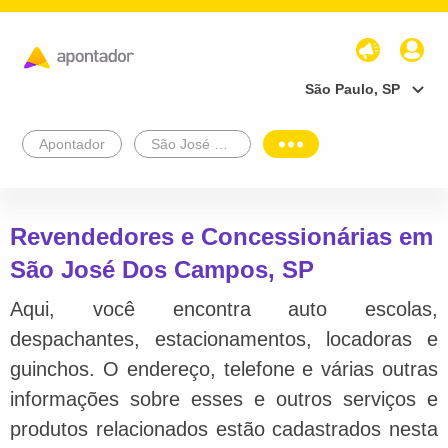
São Paulo, SP
Apontador
São José Dos Campos
Revendedores e Concessionárias em
São José Dos Campos, SP
Aqui, você encontra auto escolas,
despachantes, estacionamentos, locadoras e
guinchos. O endereço, telefone e várias outras
informações sobre esses e outros serviços e
produtos relacionados estão cadastrados nesta