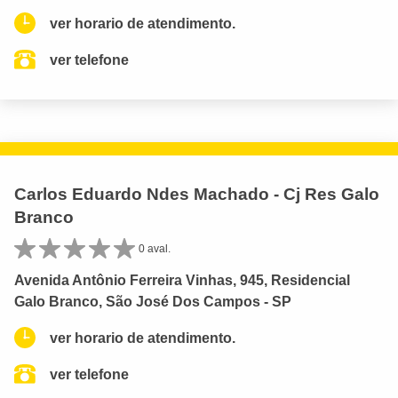
ver horario de atendimento.
ver telefone
Carlos Eduardo Ndes Machado - Cj Res Galo
Branco
0 aval.
Avenida Antônio Ferreira Vinhas, 945, Residencial
Galo Branco, São José Dos Campos - SP
ver horario de atendimento.
ver telefone