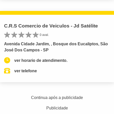
C.R.S Comercio de Veiculos - Jd Satélite
0 aval.
Avenida Cidade Jardim, , Bosque dos Eucaliptos, São
José Dos Campos - SP
ver horario de atendimento.
ver telefone
Continua após a publicidade
Publicidade