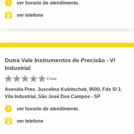
ver horario de atendimento.
ver telefone
Dutra Vale Instrumentos de Precisão - Vl
Industrial
0 aval.
Avenida Pres. Juscelino Kubitschek, 9500, Fds Sl 3,
Vila Industrial, São José Dos Campos - SP
ver horario de atendimento.
ver telefone