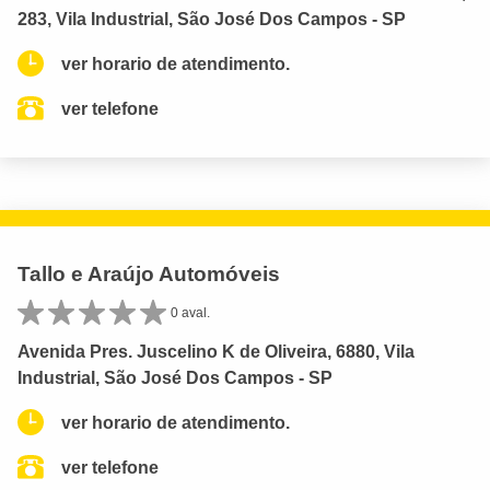
283, Vila Industrial, São José Dos Campos - SP
ver horario de atendimento.
ver telefone
Tallo e Araújo Automóveis
0 aval.
Avenida Pres. Juscelino K de Oliveira, 6880, Vila
Industrial, São José Dos Campos - SP
ver horario de atendimento.
ver telefone