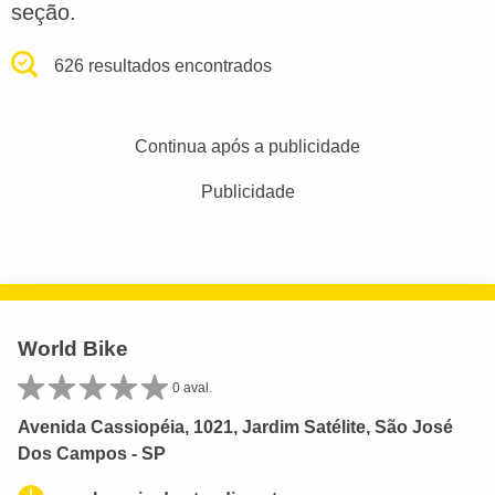
seção.
626 resultados encontrados
Continua após a publicidade
Publicidade
World Bike
0 aval.
Avenida Cassiopéia, 1021, Jardim Satélite, São José
Dos Campos - SP