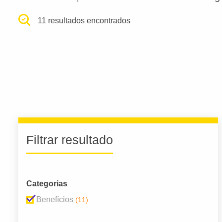
11 resultados encontrados
Filtrar resultado
Categorias
Benefícios
(11)