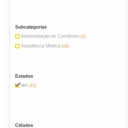
Subcategorias
Administração de Convênios
(1)
Assistência Médica
(10)
Estados
MA
(11)
Cidades