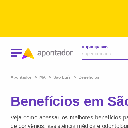
o que quiser:
Apontador
MA
São Luís
Benefícios
Benefícios em Sã
Veja como acessar os melhores benefícios par
de convênios, assistência médica e odontológi