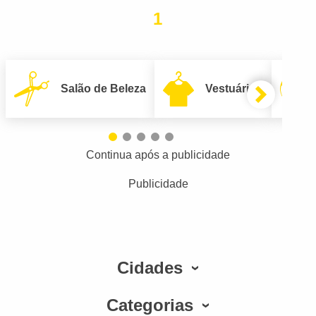
1
Salão de Beleza
Vestuário
Continua após a publicidade
Publicidade
Cidades
Categorias