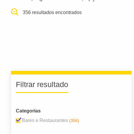
356 resultados encontrados
Filtrar resultado
Categorias
Bares e Restaurantes
(356)