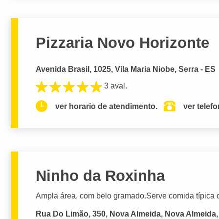
Pizzaria Novo Horizonte
Avenida Brasil, 1025, Vila Maria Niobe, Serra - ES
3 aval.
ver horario de atendimento.
ver telef
Ninho da Roxinha
Ampla área, com belo gramado.Serve comida típica 
Rua Do Limão, 350, Nova Almeida, Nova Almeida, 