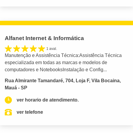
Alfanet Internet & Informática
1 aval.
Manutenção e Assistência Técnica:Assistência Técnica
especializada em todas as marcas e modelos de
computadores e NotebooksInstalação e Config...
Rua Almirante Tamandaré, 704, Loja F, Vila Bocaina,
Mauá - SP
ver horario de atendimento.
ver telefone