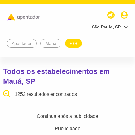
São Paulo, SP
Apontador
Mauá
Todos os estabelecimentos em
Mauá, SP
1252 resultados encontrados
Continua após a publicidade
Publicidade