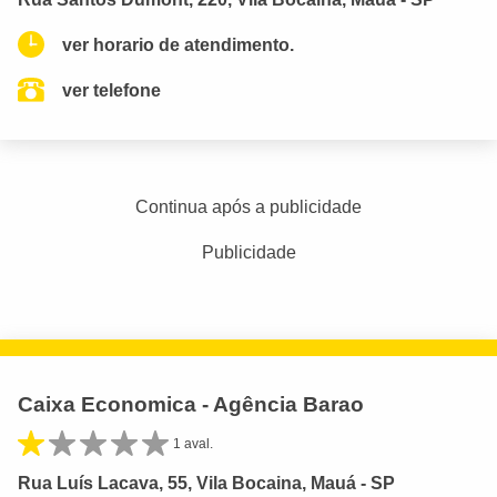
ver horario de atendimento.
ver telefone
Continua após a publicidade
Publicidade
Caixa Economica - Agência Barao
1 aval.
Rua Luís Lacava, 55, Vila Bocaina, Mauá - SP