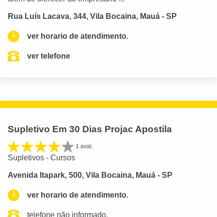
Rua Luís Lacava, 344, Vila Bocaina, Mauá - SP
ver horario de atendimento.
ver telefone
Supletivo Em 30 Dias Projac Apostila
1 aval.
Supletivos - Cursos
Avenida Itapark, 500, Vila Bocaina, Mauá - SP
ver horario de atendimento.
telefone não informado.