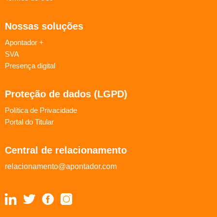
Nossas soluções
Apontador +
SVA
Presença digital
Proteção de dados (LGPD)
Política de Privacidade
Portal do Titular
Central de relacionamento
relacionamento@apontador.com