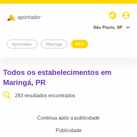
São Paulo, SP
Apontador
Maringá
Todos os estabelecimentos em
Maringá, PR
283 resultados encontrados
Continua após a publicidade
Publicidade