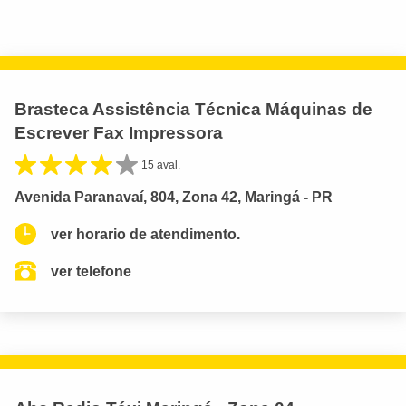
Brasteca Assistência Técnica Máquinas de
Escrever Fax Impressora
15 aval.
Avenida Paranavaí, 804, Zona 42, Maringá - PR
ver horario de atendimento.
ver telefone