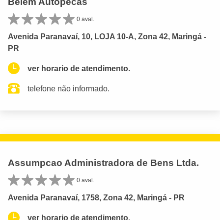
Belem Autopecas
0 aval.
Avenida Paranavaí, 10, LOJA 10-A, Zona 42, Maringá -
PR
ver horario de atendimento.
telefone não informado.
Assumpcao Administradora de Bens Ltda.
0 aval.
Avenida Paranavaí, 1758, Zona 42, Maringá - PR
ver horario de atendimento.