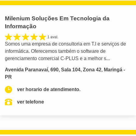
Milenium Soluções Em Tecnologia da
Informação
1 aval.
Somos uma empresa de consultoria em T.I e serviços de
informática. Oferecemos também o software de
gerenciamento comercial C-PLUS e a melhor s...
Avenida Paranavaí, 690, Sala 104, Zona 42, Maringá -
PR
ver horario de atendimento.
ver telefone