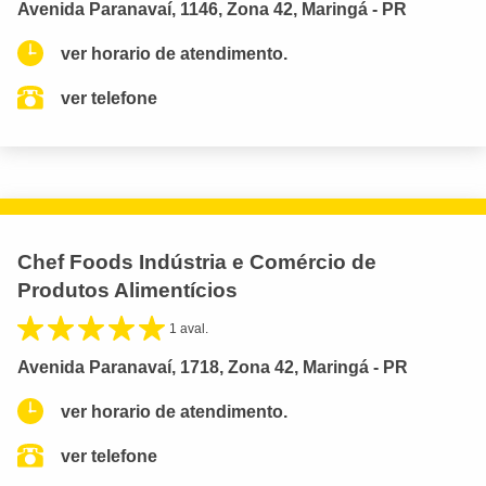
Avenida Paranavaí, 1146, Zona 42, Maringá - PR
ver horario de atendimento.
ver telefone
Chef Foods Indústria e Comércio de
Produtos Alimentícios
1 aval.
Avenida Paranavaí, 1718, Zona 42, Maringá - PR
ver horario de atendimento.
ver telefone