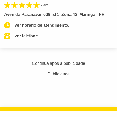
2 aval.
Avenida Paranavaí, 609, sl 1, Zona 42, Maringá - PR
ver horario de atendimento.
ver telefone
Continua após a publicidade
Publicidade