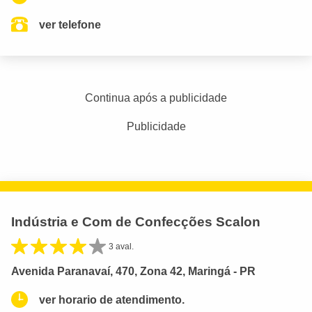
ver telefone
Continua após a publicidade
Publicidade
Indústria e Com de Confecções Scalon
3 aval.
Avenida Paranavaí, 470, Zona 42, Maringá - PR
ver horario de atendimento.