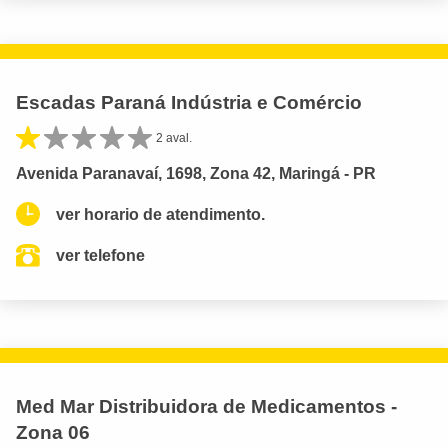
Escadas Paraná Indústria e Comércio
2 aval.
Avenida Paranavaí, 1698, Zona 42, Maringá - PR
ver horario de atendimento.
ver telefone
Med Mar Distribuidora de Medicamentos -
Zona 06