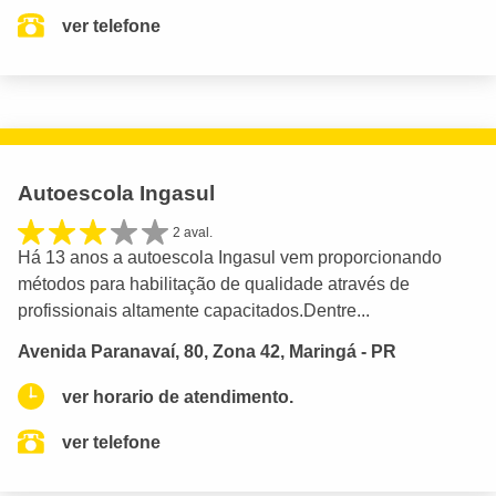
ver telefone
Autoescola Ingasul
2 aval.
Há 13 anos a autoescola Ingasul vem proporcionando
métodos para habilitação de qualidade através de
profissionais altamente capacitados.Dentre...
Avenida Paranavaí, 80, Zona 42, Maringá - PR
ver horario de atendimento.
ver telefone