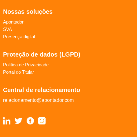
Nossas soluções
Apontador +
SVA
Presença digital
Proteção de dados (LGPD)
Política de Privacidade
Portal do Titular
Central de relacionamento
relacionamento@apontador.com