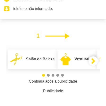
telefone não informado.
1
Próximo
Salão de Beleza
Vestuário
Continua após a publicidade
Publicidade