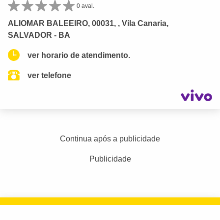
0 aval.
ALIOMAR BALEEIRO, 00031, , Vila Canaria,
SALVADOR - BA
ver horario de atendimento.
ver telefone
Continua após a publicidade
Publicidade