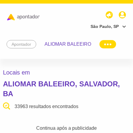
São Paulo, SP
ALIOMAR BALEEIRO
Apontador
Locais em
ALIOMAR BALEEIRO, SALVADOR,
BA
33963 resultados encontrados
Continua após a publicidade