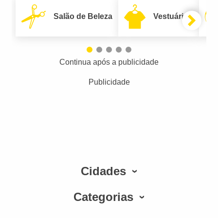
Salão de Beleza
Vestuário
Continua após a publicidade
Publicidade
Cidades
Categorias