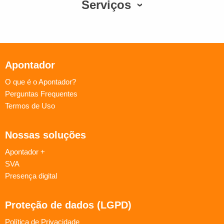
Serviços
Apontador
O que é o Apontador?
Perguntas Frequentes
Termos de Uso
Nossas soluções
Apontador +
SVA
Presença digital
Proteção de dados (LGPD)
Política de Privacidade