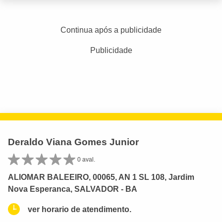
Continua após a publicidade
Publicidade
Deraldo Viana Gomes Junior
0 aval.
ALIOMAR BALEEIRO, 00065, AN 1 SL 108, Jardim
Nova Esperanca, SALVADOR - BA
ver horario de atendimento.