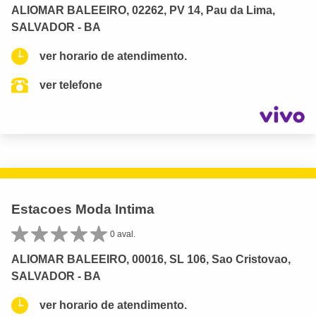
ALIOMAR BALEEIRO, 02262, PV 14, Pau da Lima,
SALVADOR - BA
ver horario de atendimento.
ver telefone
Estacoes Moda Intima
0 aval.
ALIOMAR BALEEIRO, 00016, SL 106, Sao Cristovao,
SALVADOR - BA
ver horario de atendimento.