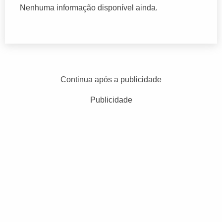
Nenhuma informação disponível ainda.
Continua após a publicidade
Publicidade