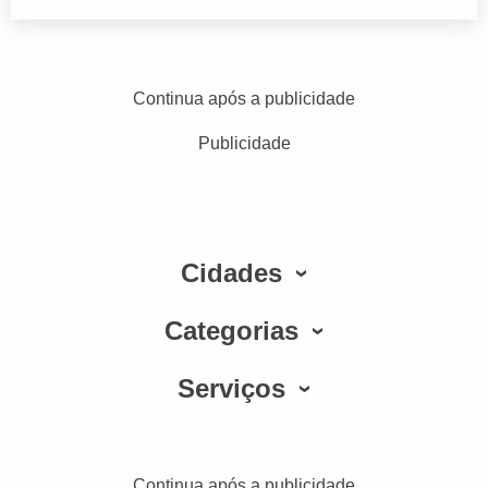
Continua após a publicidade
Publicidade
Cidades
Categorias
Serviços
Continua após a publicidade