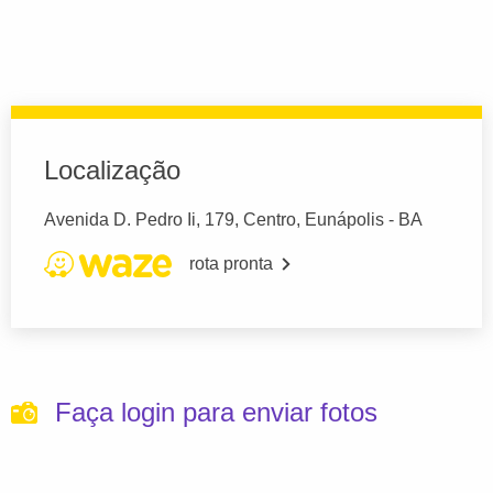
Localização
Avenida D. Pedro Ii, 179, Centro, Eunápolis - BA
rota pronta
Faça login para enviar fotos