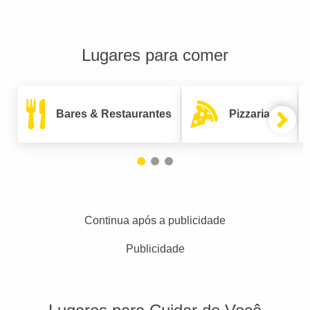
Lugares para comer
Bares & Restaurantes
Pizzarias
Continua após a publicidade
Publicidade