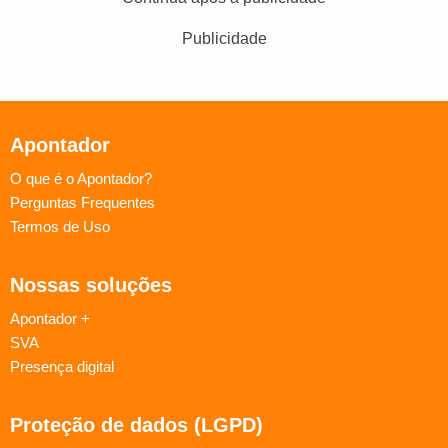
Publicidade
Apontador
O que é o Apontador?
Perguntas Frequentes
Termos de Uso
Nossas soluções
Apontador +
SVA
Presença digital
Proteção de dados (LGPD)