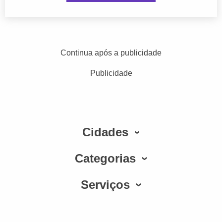
Continua após a publicidade
Publicidade
Cidades
Categorias
Serviços