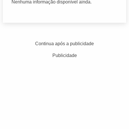
Nenhuma informação disponível ainda.
Continua após a publicidade
Publicidade