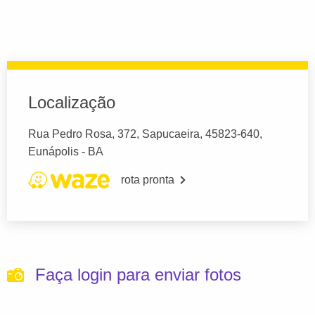
Localização
Rua Pedro Rosa, 372, Sapucaeira, 45823-640,
Eunápolis - BA
rota pronta
Faça login para enviar fotos