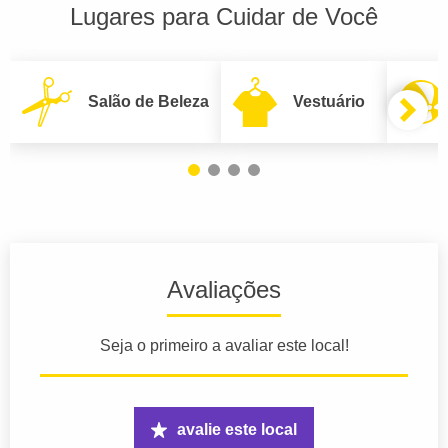
Lugares para Cuidar de Você
Salão de Beleza
Vestuário
Avaliações
Seja o primeiro a avaliar este local!
avalie este local