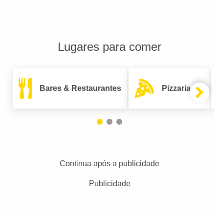
Lugares para comer
Bares & Restaurantes
Pizzarias
Continua após a publicidade
Publicidade