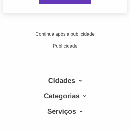
Continua após a publicidade
Publicidade
Cidades
Categorias
Serviços