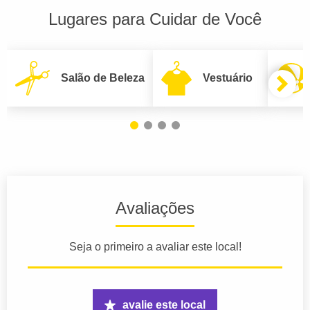
Lugares para Cuidar de Você
Salão de Beleza
Vestuário
Avaliações
Seja o primeiro a avaliar este local!
avalie este local