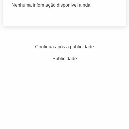
Nenhuma informação disponível ainda.
Continua após a publicidade
Publicidade