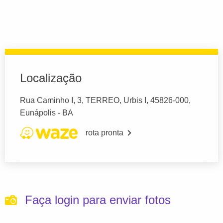
Localização
Rua Caminho I, 3, TERREO, Urbis I, 45826-000,
Eunápolis - BA
rota pronta
Faça login para enviar fotos