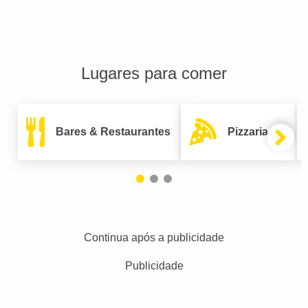
Lugares para comer
Bares & Restaurantes
Pizzarias
Continua após a publicidade
Publicidade