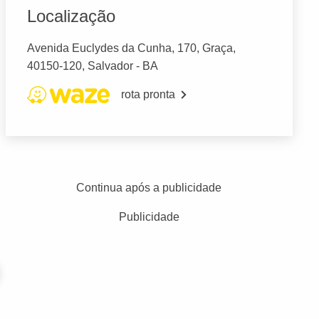
Localização
Avenida Euclydes da Cunha, 170, Graça,
40150-120, Salvador - BA
rota pronta
Continua após a publicidade
Publicidade