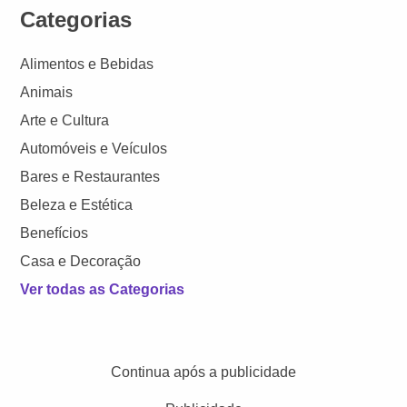
Categorias
Alimentos e Bebidas
Animais
Arte e Cultura
Automóveis e Veículos
Bares e Restaurantes
Beleza e Estética
Benefícios
Casa e Decoração
Ver todas as Categorias
Continua após a publicidade