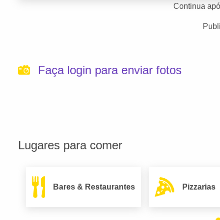
Continua apó
Publ
Faça login para enviar fotos
Lugares para comer
Bares & Restaurantes
Pizzarias