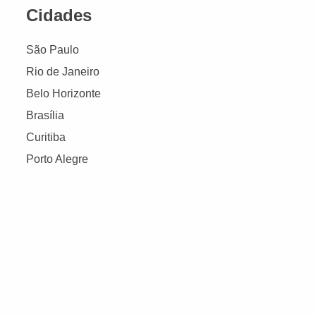
Cidades
São Paulo
Rio de Janeiro
Belo Horizonte
Brasília
Curitiba
Porto Alegre