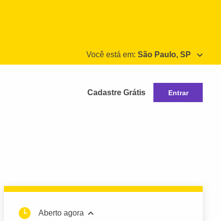
Você está em:
São Paulo, SP
Cadastre Grátis
Entrar
Aberto agora