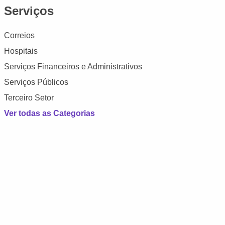
Serviços
Correios
Hospitais
Serviços Financeiros e Administrativos
Serviços Públicos
Terceiro Setor
Ver todas as Categorias