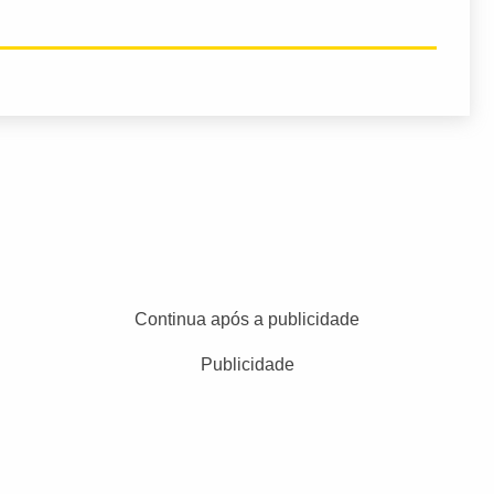
Continua após a publicidade
Publicidade