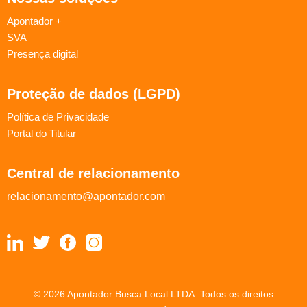
Apontador +
SVA
Presença digital
Proteção de dados (LGPD)
Política de Privacidade
Portal do Titular
Central de relacionamento
relacionamento@apontador.com
© 2026 Apontador Busca Local LTDA. Todos os direitos