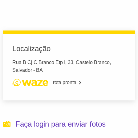
Localização
Rua B Cj C Branco Etp I, 33, Castelo Branco,
Salvador - BA
rota pronta
Faça login para enviar fotos