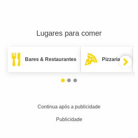
Lugares para comer
Bares & Restaurantes
Pizzarias
Continua após a publicidade
Publicidade