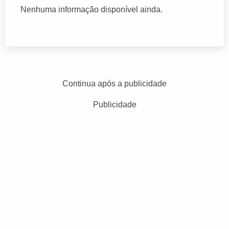
Nenhuma informação disponível ainda.
Continua após a publicidade
Publicidade