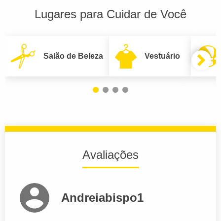
Lugares para Cuidar de Você
Salão de Beleza
Vestuário
Avaliações
Andreiabispo1