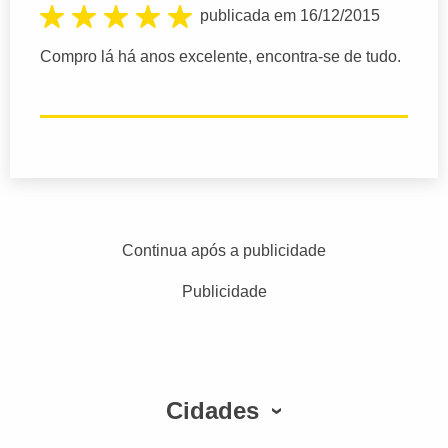
publicada em 16/12/2015
Compro lá há anos excelente, encontra-se de tudo.
Continua após a publicidade
Publicidade
Cidades