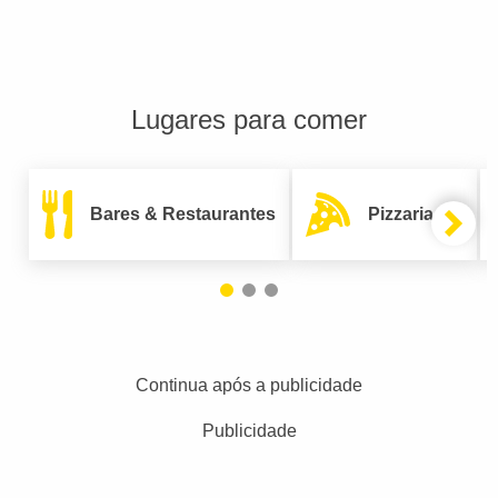
Lugares para comer
Bares & Restaurantes
Pizzarias
Continua após a publicidade
Publicidade