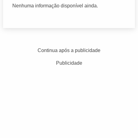
Nenhuma informação disponível ainda.
Continua após a publicidade
Publicidade