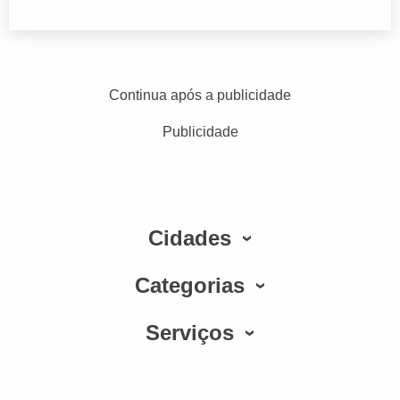
Continua após a publicidade
Publicidade
Cidades
Categorias
Serviços