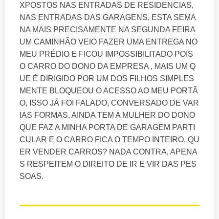
XPOSTOS NAS ENTRADAS DE RESIDENCIAS,
NAS ENTRADAS DAS GARAGENS, ESTA SEMA
NA MAIS PRECISAMENTE NA SEGUNDA FEIRA
UM CAMINHÃO VEIO FAZER UMA ENTREGA NO
MEU PRÉDIO E FICOU IMPOSSIBILITADO POIS
O CARRO DO DONO DA EMPRESA , MAIS UM Q
UE É DIRIGIDO POR UM DOS FILHOS SIMPLES
MENTE BLOQUEOU O ACESSO AO MEU PORTÃ
O, ISSO JÁ FOI FALADO, CONVERSADO DE VAR
IAS FORMAS, AINDA TEM A MULHER DO DONO
QUE FAZ A MINHA PORTA DE GARAGEM PARTI
CULAR E O CARRO FICA O TEMPO INTEIRO, QU
ER VENDER CARROS? NADA CONTRA, APENA
S RESPEITEM O DIREITO DE IR E VIR DAS PES
SOAS.