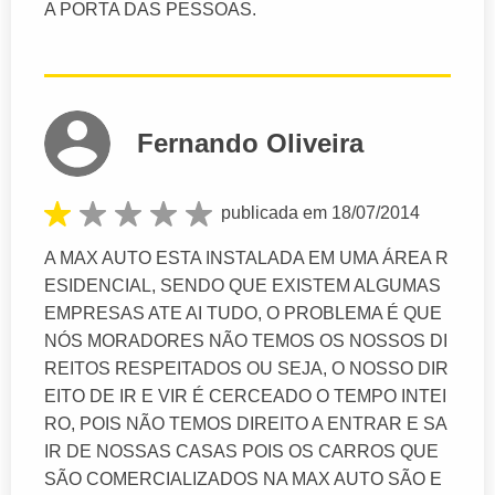
A PORTA DAS PESSOAS.
Fernando Oliveira
publicada em 18/07/2014
A MAX AUTO ESTA INSTALADA EM UMA ÁREA R
ESIDENCIAL, SENDO QUE EXISTEM ALGUMAS
EMPRESAS ATE AI TUDO, O PROBLEMA É QUE
NÓS MORADORES NÃO TEMOS OS NOSSOS DI
REITOS RESPEITADOS OU SEJA, O NOSSO DIR
EITO DE IR E VIR É CERCEADO O TEMPO INTEI
RO, POIS NÃO TEMOS DIREITO A ENTRAR E SA
IR DE NOSSAS CASAS POIS OS CARROS QUE
SÃO COMERCIALIZADOS NA MAX AUTO SÃO E