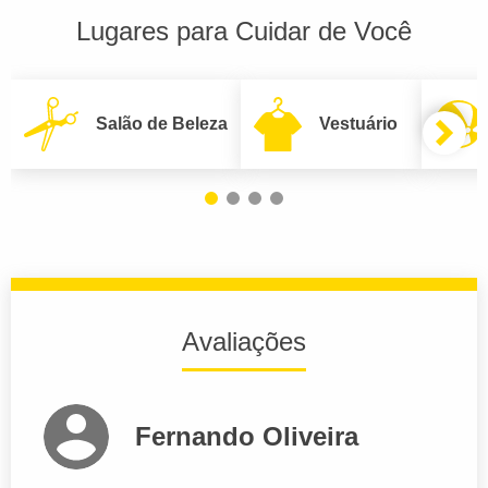
Lugares para Cuidar de Você
Salão de Beleza
Vestuário
Avaliações
Fernando Oliveira