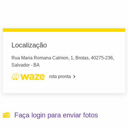
Localização
Rua Maria Romana Calmon, 1, Brotas, 40275-236,
Salvador - BA
rota pronta
Faça login para enviar fotos