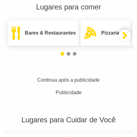
Lugares para comer
Bares & Restaurantes
Pizzarias
Continua após a publicidade
Publicidade
Lugares para Cuidar de Você