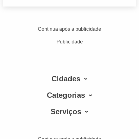
Continua após a publicidade
Publicidade
Cidades
Categorias
Serviços