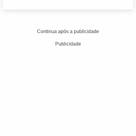
Continua após a publicidade
Publicidade