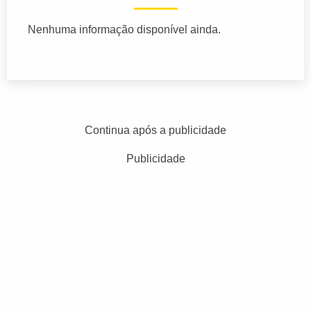
Nenhuma informação disponível ainda.
Continua após a publicidade
Publicidade