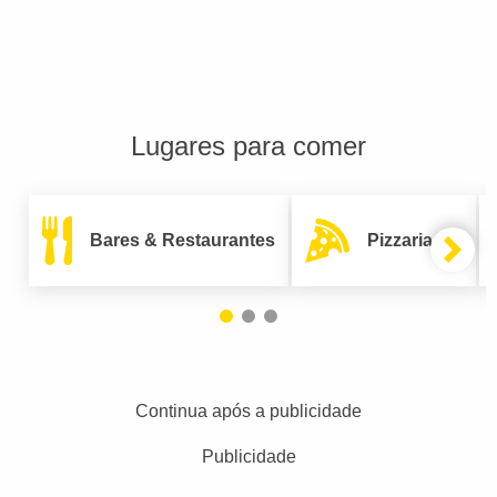
Lugares para comer
Bares & Restaurantes
Pizzarias
Continua após a publicidade
Publicidade