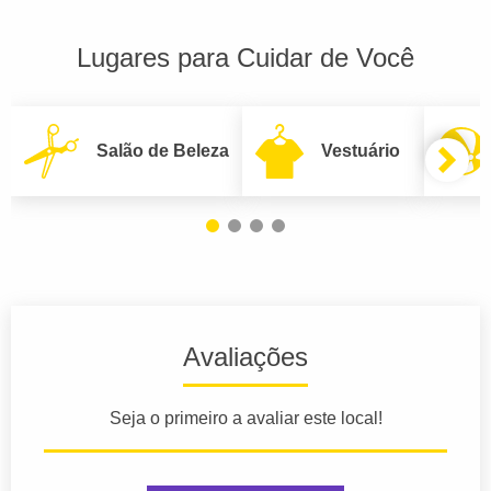
Lugares para Cuidar de Você
Salão de Beleza
Vestuário
Avaliações
Seja o primeiro a avaliar este local!