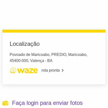
Localização
Povoado de Maricoabo, PREDIO, Maricoabo,
45400-000, Valença - BA
rota pronta
Faça login para enviar fotos