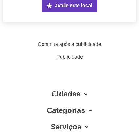
avalie este local
Continua após a publicidade
Publicidade
Cidades
Categorias
Serviços