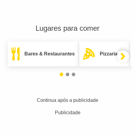
Lugares para comer
Bares & Restaurantes
Pizzarias
Continua após a publicidade
Publicidade