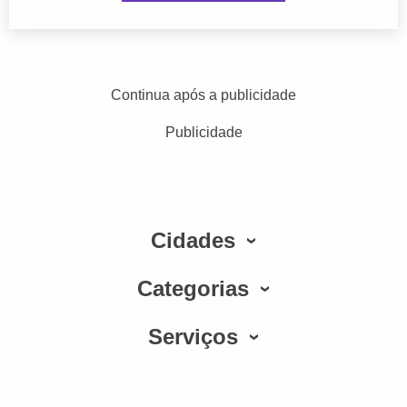
Continua após a publicidade
Publicidade
Cidades
Categorias
Serviços