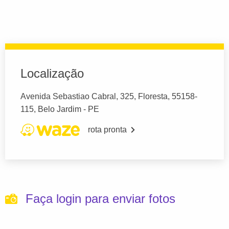
Localização
Avenida Sebastiao Cabral, 325, Floresta, 55158-
115, Belo Jardim - PE
rota pronta
Faça login para enviar fotos