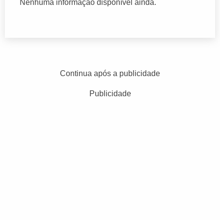
Nenhuma informação disponível ainda.
Continua após a publicidade
Publicidade