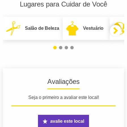
Lugares para Cuidar de Você
Salão de Beleza
Vestuário
Avaliações
Seja o primeiro a avaliar este local!
avalie este local