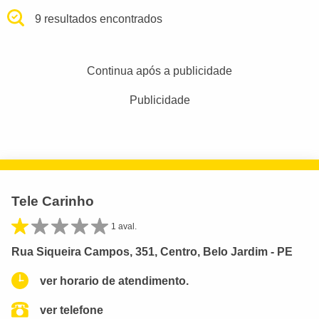
9 resultados encontrados
Continua após a publicidade
Publicidade
Tele Carinho
1 aval.
Rua Siqueira Campos, 351, Centro, Belo Jardim - PE
ver horario de atendimento.
ver telefone