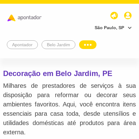
São Paulo, SP
Apontador
Belo Jardim
Decoração em Belo Jardim, PE
Milhares de prestadores de serviços à sua
disposição para reformar ou decorar seus
ambientes favoritos. Aqui, você encontra itens
essenciais para casa toda, desde utensílios e
utilidades domésticas até produtos para área
externa.