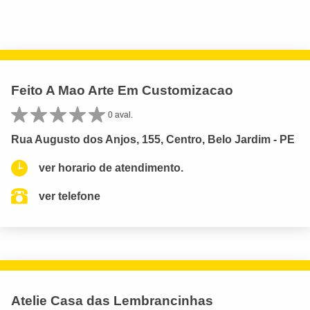
Feito A Mao Arte Em Customizacao
0 aval.
Rua Augusto dos Anjos, 155, Centro, Belo Jardim - PE
ver horario de atendimento.
ver telefone
Atelie Casa das Lembrancinhas