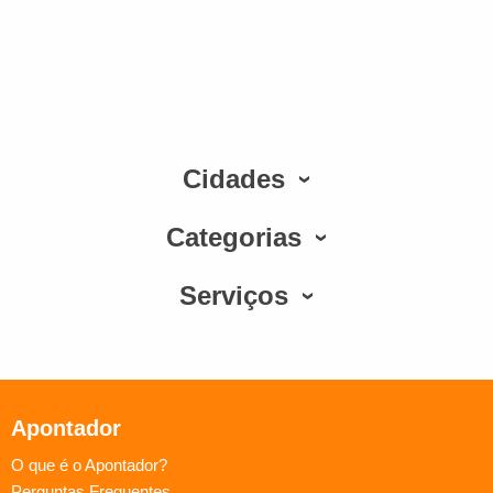
Cidades
Categorias
Serviços
Apontador
O que é o Apontador?
Perguntas Frequentes