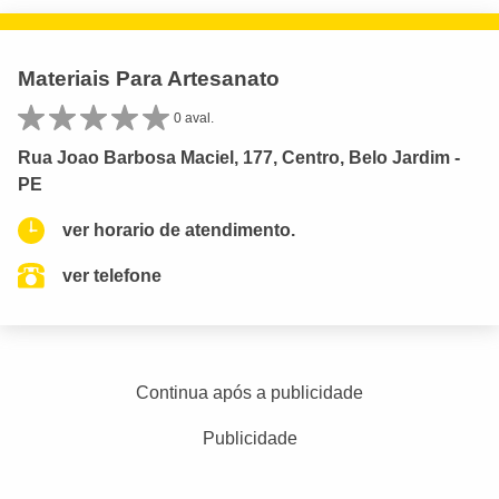
Materiais Para Artesanato
0 aval.
Rua Joao Barbosa Maciel, 177, Centro, Belo Jardim -
PE
ver horario de atendimento.
ver telefone
Continua após a publicidade
Publicidade