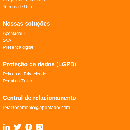
Termos de Uso
Nossas soluções
Apontador +
SVA
Presença digital
Proteção de dados (LGPD)
Política de Privacidade
Portal do Titular
Central de relacionamento
relacionamento@apontador.com