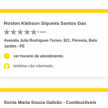
Roston Klebson Siqueira Santos Gas
0 aval.
Avenida Julia Rodrigues Torres, 921, Floresta, Belo
Jardim - PE
ver horario de atendimento.
telefone não informado.
Sonia Maria Souza Galvão - Combustíveis