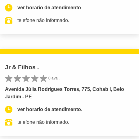
ver horario de atendimento.
telefone não informado.
Jr & Filhos .
0 aval.
Avenida Júlia Rodrigues Torres, 775, Cohab I, Belo
Jardim - PE
ver horario de atendimento.
telefone não informado.