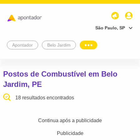
São Paulo, SP
Apontador
Belo Jardim
Postos de Combustível em Belo
Jardim, PE
18 resultados encontrados
Continua após a publicidade
Publicidade