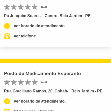
0 aval.
Pc Joaquim Soares, , Centro, Belo Jardim - PE
ver horario de atendimento.
ver telefone
Posto de Medicamento Esperanto
0 aval.
Rua Graciliano Ramos, 20, Cohab-I, Belo Jardim - PE
ver horario de atendimento.