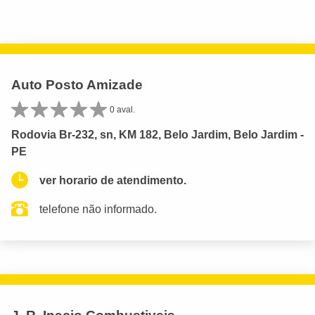
Auto Posto Amizade
0 aval.
Rodovia Br-232, sn, KM 182, Belo Jardim, Belo Jardim -
PE
ver horario de atendimento.
telefone não informado.