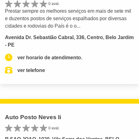
0 aval.
Prestar sempre os melhores serviços em mais de sete mil
e duzentos postos de serviços espalhados por diversas
cidades e rodovias do País é o o...
Avenida Dr. Sebastião Cabral, 336, Centro, Belo Jardim
- PE
ver horario de atendimento.
ver telefone
Auto Posto Neves Ii
0 aval.