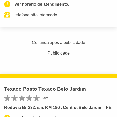
ver horario de atendimento.
telefone não informado.
Continua após a publicidade
Publicidade
Texaco Posto Texaco Belo Jardim
0 aval.
Rodovia Br-232, s/n, KM 186 , Centro, Belo Jardim - PE