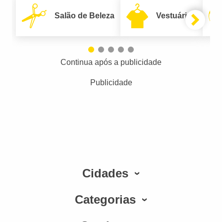
Salão de Beleza
Vestuário
Continua após a publicidade
Publicidade
Cidades
Categorias