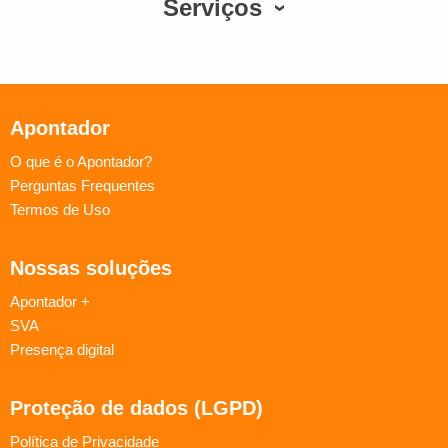
Serviços
Apontador
O que é o Apontador?
Perguntas Frequentes
Termos de Uso
Nossas soluções
Apontador +
SVA
Presença digital
Proteção de dados (LGPD)
Política de Privacidade