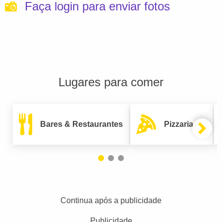
Faça login para enviar fotos
Lugares para comer
Bares & Restaurantes
Pizzarias
Continua após a publicidade
Publicidade