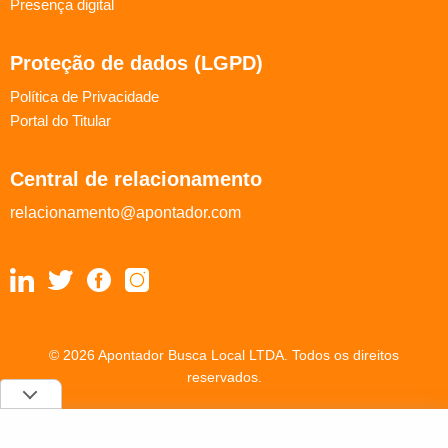
Presença digital
Proteção de dados (LGPD)
Política de Privacidade
Portal do Titular
Central de relacionamento
relacionamento@apontador.com
© 2026 Apontador Busca Local LTDA. Todos os direitos
reservados.