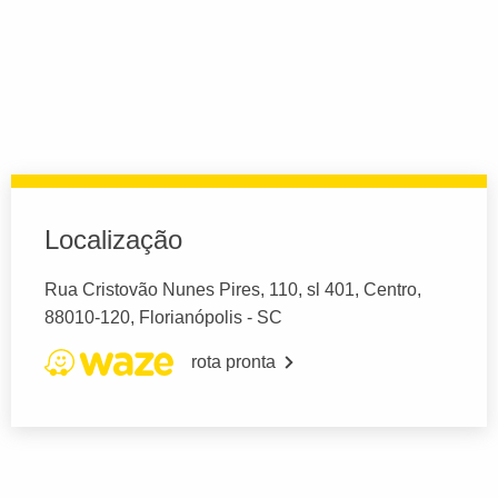
Localização
Rua Cristovão Nunes Pires, 110, sl 401, Centro,
88010-120, Florianópolis - SC
rota pronta