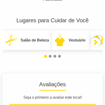
Lugares para Cuidar de Você
Salão de Beleza
Vestuário
Avaliações
Seja o primeiro a avaliar este local!