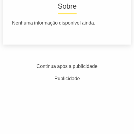
Sobre
Nenhuma informação disponível ainda.
Continua após a publicidade
Publicidade